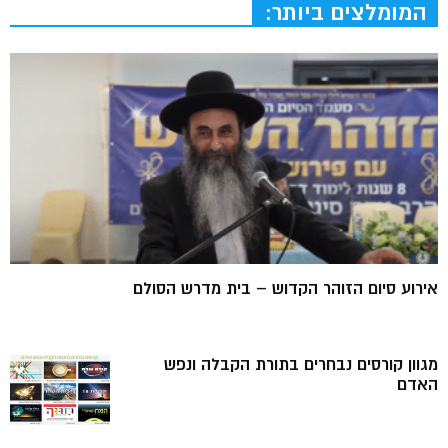
המומלצים ביותר:
אירוע סיום הזוהר הקדוש – בית מדרש הסולם
מגוון קורסים נבחרים בתורת הקבלה ונפש
האדם