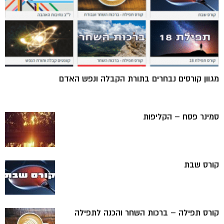
מגוון קורסים נבחרים בתורת הקבלה ונפש האדם
סמינר פסח – הקליפות
קורס שבת
קורס תפילה – ברכות השחר והכנה לתפילה