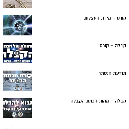
קורס – מידת העצלות
קבלה – קורס
תודעת הנסתר
קבלה – מהות חכמת הקבלה