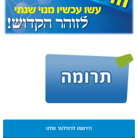
הירשמו לניוזלטר שלנו