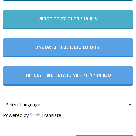
עשו מנוי בחינם לזוהר הקדוש
התעדכנו בתוכן נבחר בוואטסאפ
עשו מנוי לדף היומי בתלמוד עשר הספירות
Powered by
Translate