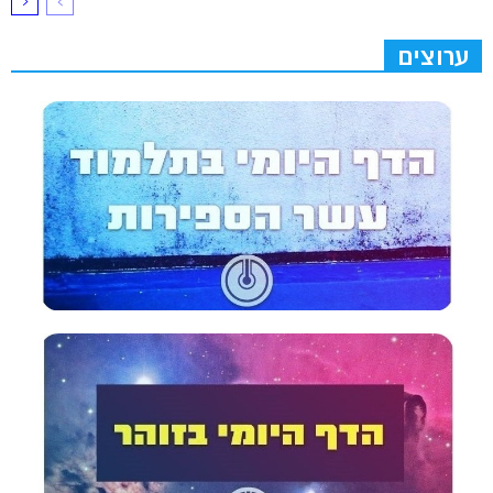
ערוצים