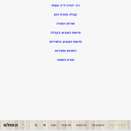
רבי יהודה לייב אשלג
קבלה ותורת החן
סודות התורה
פרשת השבוע בקבלה
פרשת השבוע בחסידות
רוחניות וחסידות
תורת הנסתר