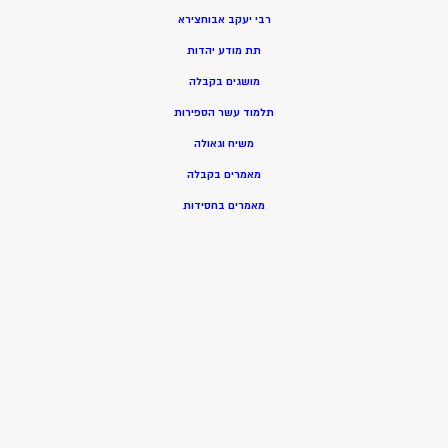
רבי יעקב אבוחצירא
תת מודע יהדות
מושגים בקבלה
תלמוד עשר הספירות
משיח וגאולה
מאמרים בקבלה
מאמרים בחסידות