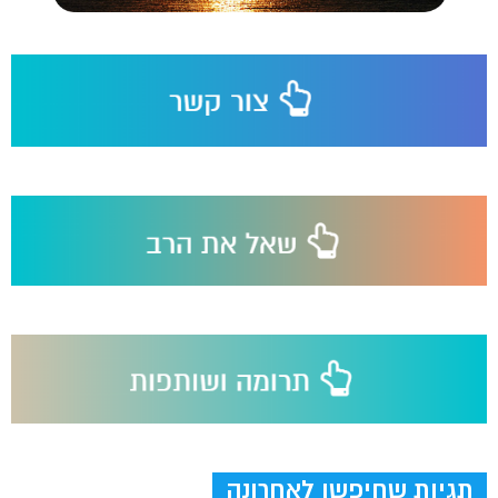
תגיות שחיפשו לאחרונה