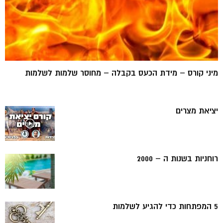
מיני קורס – מידת הכעס בקבלה – מחוסר שלמות לשלמות
יציאת מצרים
רוחניות בשנות ה – 2000
5 המפתחות כדי להגיע לשלמות