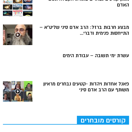
האדם
מבצע חרבות ברזל: הרב אדם סיני שליט”א –
התייחסות פנימית ודברי...
עשרת ימי תשובה – עבודת הימים
פאנל אחדות ויהדות -קטעים נבחרים מראיון
משותף עם הרב אדם סיני
קורסים מובחרים