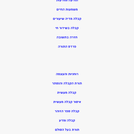
תודעה ומודעות
משמעות החיים
קבלה מדיה שיעורים
קבלה בשידור חי
חזרה בתשובה
פרדס התורה
רוחניות והעצמה
תורת הקבלה והנסתר
קבלה מעשית
איסור קבלה מעשית
קבלה ספר הזוהר
קבלה ומדע
תורת בעל הסולם