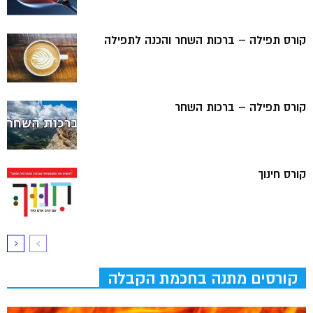
קורס תפילה – ברכות השחר והכנה לתפילה
קורס תפילה – ברכות השחר
קורס חינוך
קורסים מתנה בחכמת הקבלה