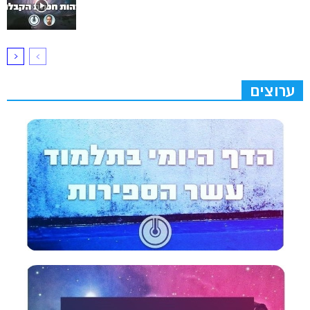
ערוצים