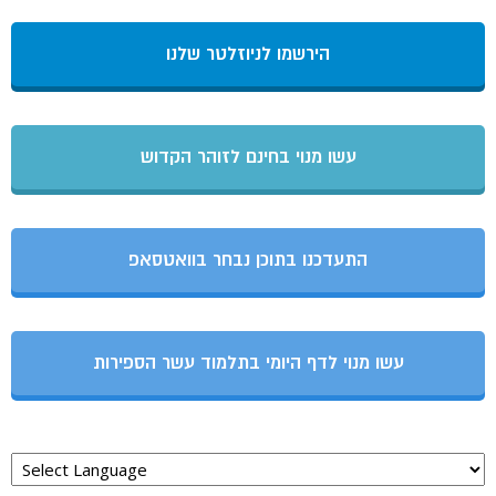
הירשמו לניוזלטר שלנו
עשו מנוי בחינם לזוהר הקדוש
התעדכנו בתוכן נבחר בוואטסאפ
עשו מנוי לדף היומי בתלמוד עשר הספירות