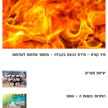
מיני קורס – מידת הכעס בקבלה – מחוסר שלמות לשלמות
יציאת מצרים
רוחניות בשנות ה – 2000