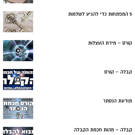
5 המפתחות כדי להגיע לשלמות
קורס – מידת העצלות
קבלה – קורס
תודעת הנסתר
קבלה – מהות חכמת הקבלה