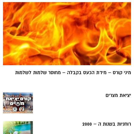
מיני קורס – מידת הכעס בקבלה – מחוסר שלמות לשלמות
יציאת מצרים
רוחניות בשנות ה – 2000