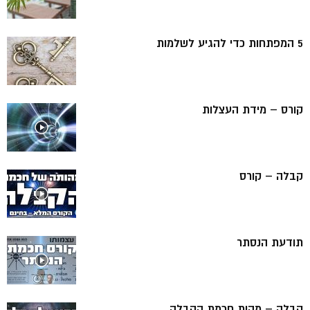
5 המפתחות כדי להגיע לשלמות
קורס – מידת העצלות
קבלה – קורס
תודעת הנסתר
קבלה – מהות חכמת הקבלה