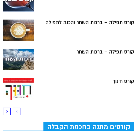
קורס תפילה – ברכות השחר והכנה לתפילה
קורס תפילה – ברכות השחר
קורס חינוך
קורסים מתנה בחכמת הקבלה