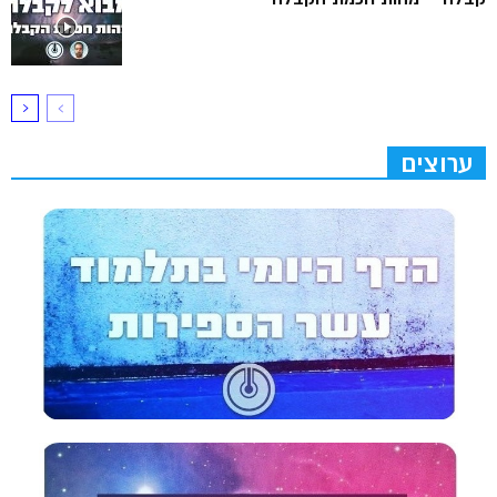
ערוצים