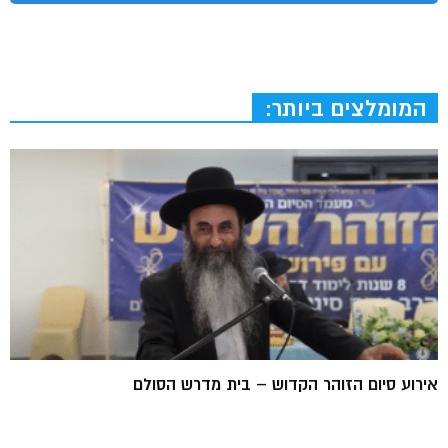
המומלצים ביותר:
אירוע סיום הזוהר הקדוש – בית מדרש הסולם