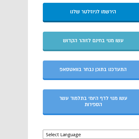
הירשמו לניוזלטר שלנו
עשו מנוי בחינם לזוהר הקדוש
התעדכנו בתוכן נבחר בוואטסאפ
עשו מנוי לדף היומי בתלמוד עשר
הספירות