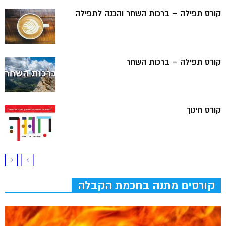
קורס תפילה – ברכות השחר והכנה לתפילה
קורס תפילה – ברכות השחר
קורס חינוך
קורסים מתנה בחכמת הקבלה