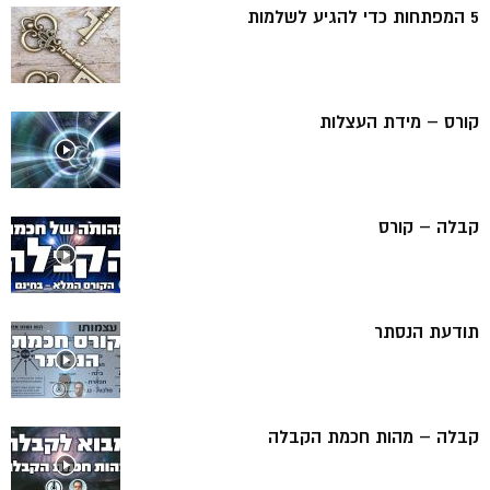
5 המפתחות כדי להגיע לשלמות
קורס – מידת העצלות
קבלה – קורס
תודעת הנסתר
קבלה – מהות חכמת הקבלה