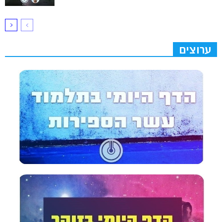
ערוצים