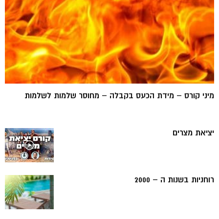
מיני קורס – מידת הכעס בקבלה – מחוסר שלמות לשלמות
יציאת מצרים
רוחניות בשנות ה – 2000