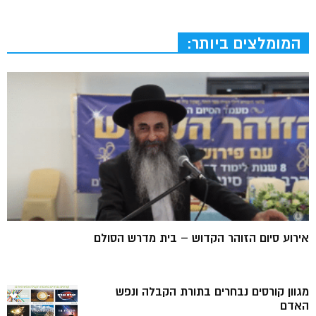
המומלצים ביותר:
אירוע סיום הזוהר הקדוש – בית מדרש הסולם
מגוון קורסים נבחרים בתורת הקבלה ונפש
האדם