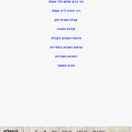
רבי ברוך שלום הלוי אשלג
רבי יהודה לייב אשלג
קבלה ותורת החן
סודות התורה
פרשת השבוע בקבלה
פרשת השבוע בחסידות
רוחניות וחסידות
תורת הנסתר