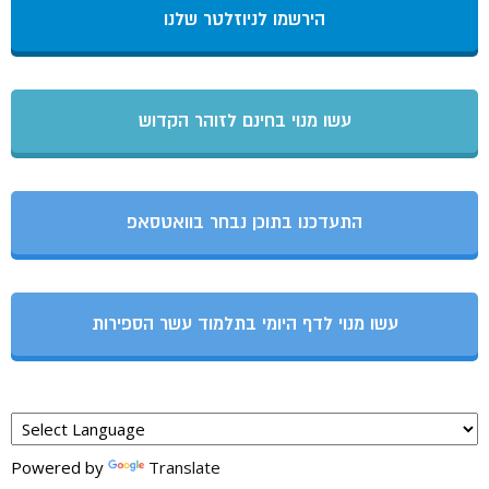
הירשמו לניוזלטר שלנו
עשו מנוי בחינם לזוהר הקדוש
התעדכנו בתוכן נבחר בוואטסאפ
עשו מנוי לדף היומי בתלמוד עשר הספירות
Powered by
Translate