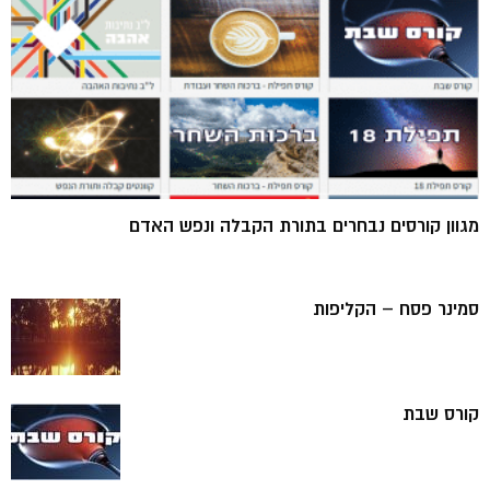
מגוון קורסים נבחרים בתורת הקבלה ונפש האדם
סמינר פסח – הקליפות
קורס שבת