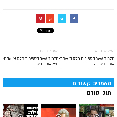
המאמר הבא
מאמר קודם
תלמוד עשר הספירות חלק ב' שו"ת:
תלמוד עשר הספירות חלק א' שו"ת:
אותיות א-כה
ח"א אותיות א-כ
מאמרים קשורים
תוכן קודם