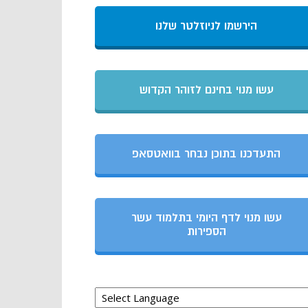
הירשמו לניוזלטר שלנו
עשו מנוי בחינם לזוהר הקדוש
התעדכנו בתוכן נבחר בוואטסאפ
עשו מנוי לדף היומי בתלמוד עשר
הספירות