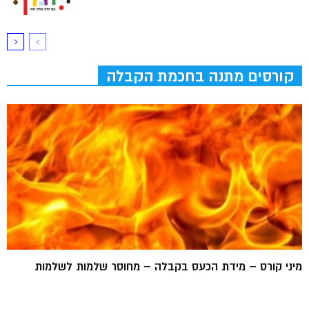
קורסים מתנה בחכמת הקבלה
מיני קורס – מידת הכעס בקבלה – מחוסר שלמות לשלמות