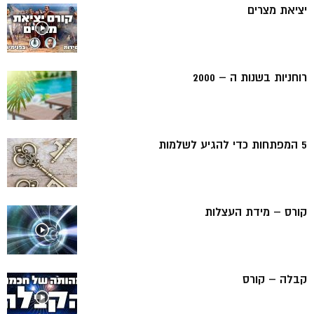
יציאת מצרים
רוחניות בשנות ה – 2000
5 המפתחות כדי להגיע לשלמות
קורס – מידת העצלות
קבלה – קורס