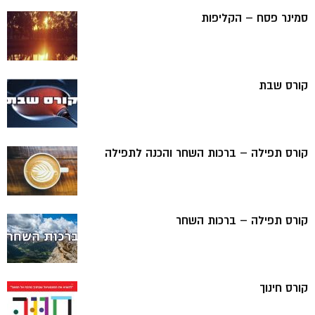
סמינר פסח – הקליפות
קורס שבת
קורס תפילה – ברכות השחר והכנה לתפילה
קורס תפילה – ברכות השחר
קורס חינוך