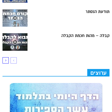
תודעת הנסתר
קבלה – מהות חכמת הקבלה
ערוצים