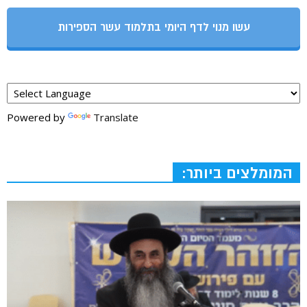
עשו מנוי לדף היומי בתלמוד עשר הספירות
Powered by
Translate
המומלצים ביותר: