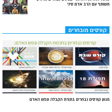
משותף עם הרב אדם סיני
קורסים מובחרים
מגוון קורסים נבחרים בתורת הקבלה ונפש האדם