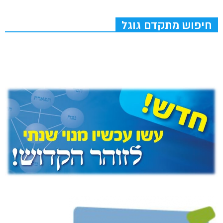
חיפוש מתקדם גוגל