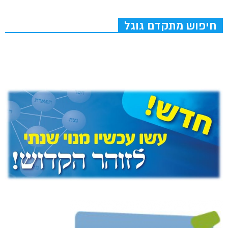
חיפוש מתקדם גוגל