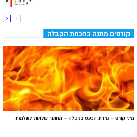
קורסים מתנה בחכמת הקבלה
מיני קורס – מידת הכעס בקבלה – מחוסר שלמות לשלמות