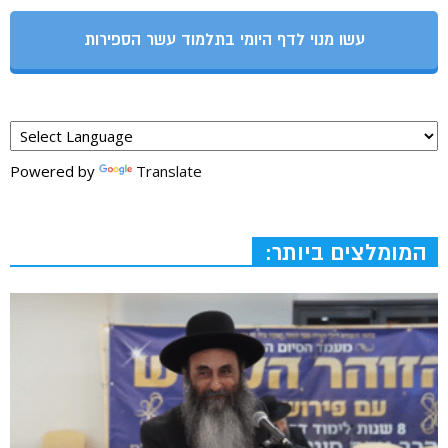
עשו מנוי לדף היומי בתלמוד עשר הספירות
Powered by
Translate
המומלצים ביותר: