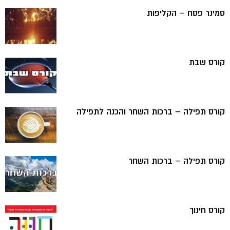
סמינר פסח – הקליפות
קורס שבת
קורס תפילה – ברכות השחר והכנה לתפילה
קורס תפילה – ברכות השחר
קורס חינוך