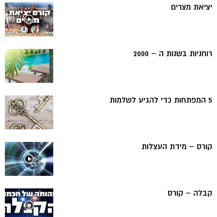
יציאת מצרים
רוחניות בשנות ה – 2000
5 המפתחות כדי להגיע לשלמות
קורס – מידת העצלות
קבלה – קורס