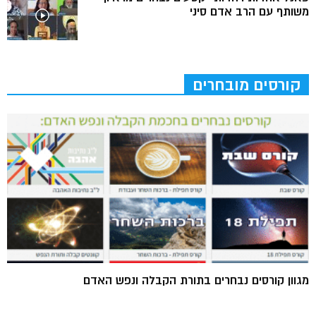
משותף עם הרב אדם סיני
קורסים מובחרים
מגוון קורסים נבחרים בתורת הקבלה ונפש האדם