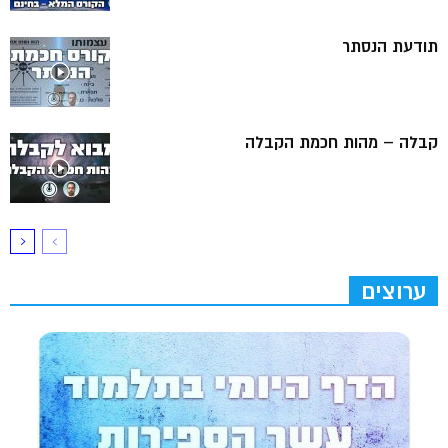
תודעת הנסתר
קבלה – מהות חכמת הקבלה
ערוצים