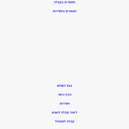
מאמרים בקבלה
מאמרים בחסידות
בעל הסולם
הדף היומי
חסידות
ל
ימוד קבלה לנשים
ק
בלה למתחיל