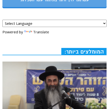
עשו מנוי לדף היומי בתלמוד עשר הספירות
Powered by
Translate
המומלצים ביותר: