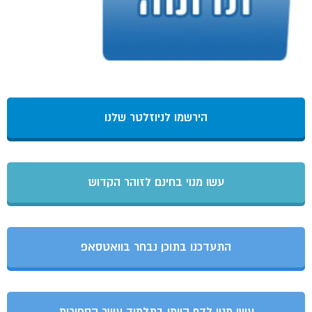
הירשמו לניוזלטר שלנו
עשו מנוי בחינם לזוהר הקדוש
התעדכנו בתוכן נבחר בוואטסאפ