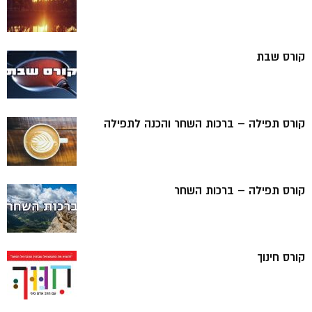
קורס שבת
קורס תפילה – ברכות השחר והכנה לתפילה
קורס תפילה – ברכות השחר
קורס חינוך