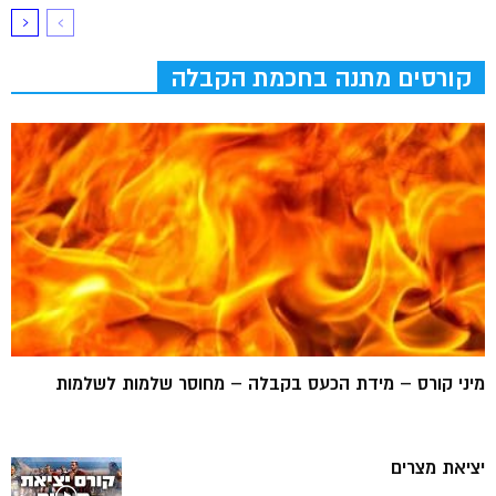
קורסים מתנה בחכמת הקבלה
מיני קורס – מידת הכעס בקבלה – מחוסר שלמות לשלמות
יציאת מצרים