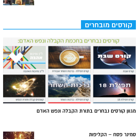
קורסים מובחרים
מגוון קורסים נבחרים בתורת הקבלה ונפש האדם
סמינר פסח – הקליפות