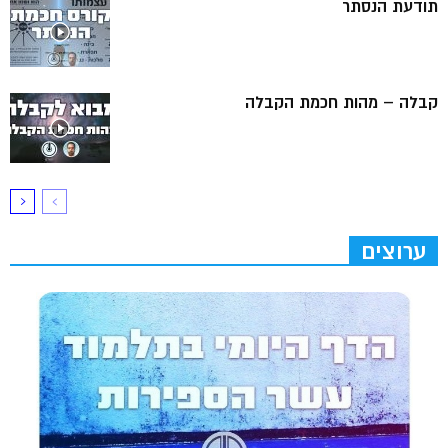
תודעת הנסתר
קבלה – מהות חכמת הקבלה
ערוצים