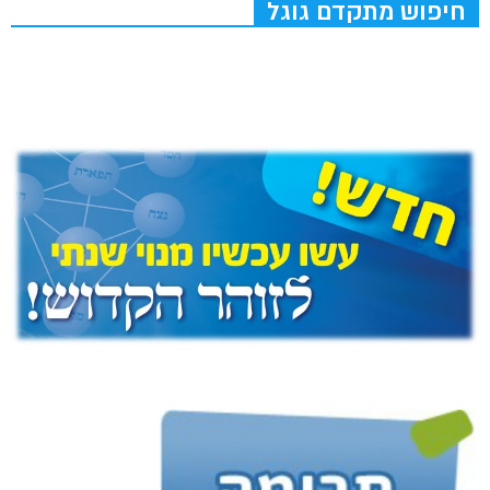
חיפוש מתקדם גוגל