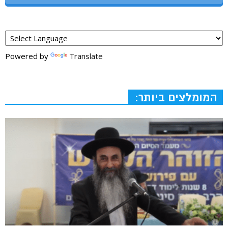
Powered by
Translate
המומלצים ביותר: