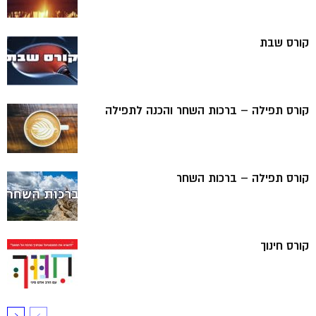
קורס שבת
קורס תפילה – ברכות השחר והכנה לתפילה
קורס תפילה – ברכות השחר
קורס חינוך