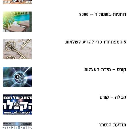
רוחניות בשנות ה – 2000
5 המפתחות כדי להגיע לשלמות
קורס – מידת העצלות
קבלה – קורס
תודעת הנסתר