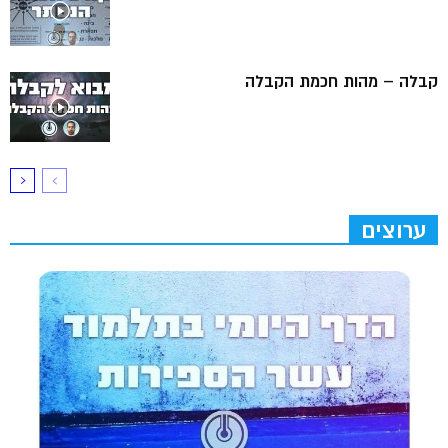
קבלה – מהות חכמת הקבלה
ערוצים