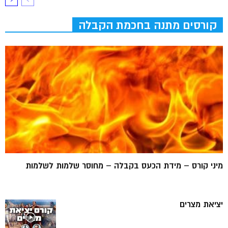
קורסים מתנה בחכמת הקבלה
מיני קורס – מידת הכעס בקבלה – מחוסר שלמות לשלמות
יציאת מצרים