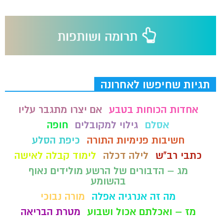
תגיות שחיפשו לאחרונה
אחדות הכוחות בטבע
אם יצרו מתגבר עליו
אסלם
גילוי למקובלים
חופה
חשיבות פנימיות התורה
כיפת הסלע
כתבי רב"ש
לילה דכלה
לימוד קבלה לאישה
מג – הדבורים של הרשע מולידים נאוף
בהשומע
מה זה אנרגיה אפלה
מורה נבוכי
מז – ואכלתם אכול ושבוע
מטרת הבריאה