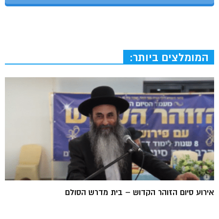
המומלצים ביותר:
אירוע סיום הזוהר הקדוש – בית מדרש הסולם