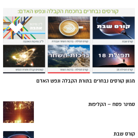
מגוון קורסים נבחרים בתורת הקבלה ונפש האדם
סמינר פסח – הקליפות
קורס שבת