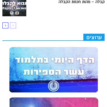
קבלה – מהות חכמת הקבלה
ערוצים