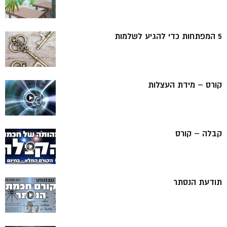
5 המפתחות כדי להגיע לשלמות
קורס – מידת העצלות
קבלה – קורס
תודעת הנסתר