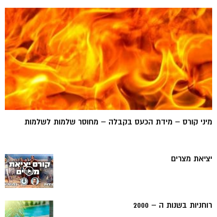
מיני קורס – מידת הכעס בקבלה – מחוסר שלמות לשלמות
יציאת מצרים
רוחניות בשנות ה – 2000