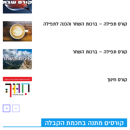
קורס תפילה – ברכות השחר והכנה לתפילה
קורס תפילה – ברכות השחר
קורס חינוך
קורסים מתנה בחכמת הקבלה