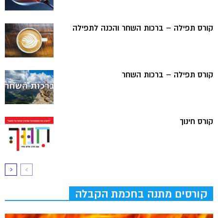
קורס תפילה – ברכות השחר והכנה לתפילה
קורס תפילה – ברכות השחר
קורס חינוך
קורסים מתנה בחכמת הקבלה