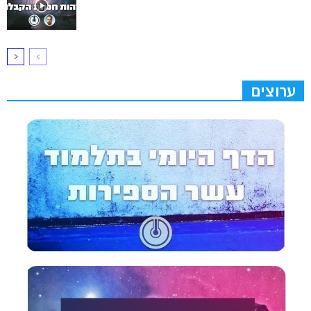
ערוצים