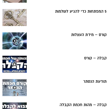
5 המפתחות כדי להגיע לשלמות
קורס – מידת העצלות
קבלה – קורס
תודעת הנסתר
קבלה – מהות חכמת הקבלה