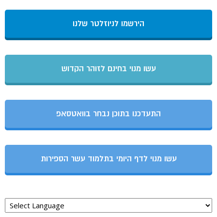
הירשמו לניוזלטר שלנו
עשו מנוי בחינם לזוהר הקדוש
התעדכנו בתוכן נבחר בוואטסאפ
עשו מנוי לדף היומי בתלמוד עשר הספירות