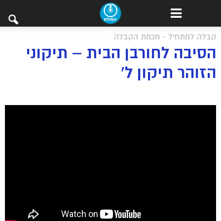
קבלה למתחיל - חכמת הקבלה
הסיבה לחורבן הבית – תיקוני
הזוהר תיקון ל’