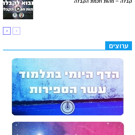
קבלה – מהות חכמת הקבלה
ערוצים