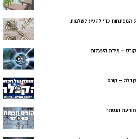
5 המפתחות כדי להגיע לשלמות
קורס – מידת העצלות
קבלה – קורס
תודעת הנסתר