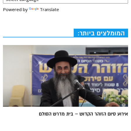
Powered by
Translate
המומלצים ביותר:
אירוע סיום הזוהר הקדוש – בית מדרש הסולם