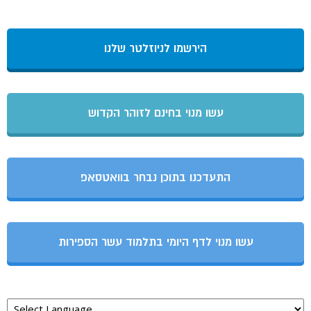
הירשמו לניוזלטר שלנו
עשו מנוי בחינם לזוהר הקדוש
התעדכנו בתוכן נבחר בוואטסאפ
עשו מנוי לדף היומי בתלמוד עשר הספירות