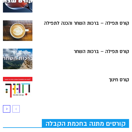
קורס תפילה – ברכות השחר והכנה לתפילה
קורס תפילה – ברכות השחר
קורס חינוך
קורסים מתנה בחכמת הקבלה