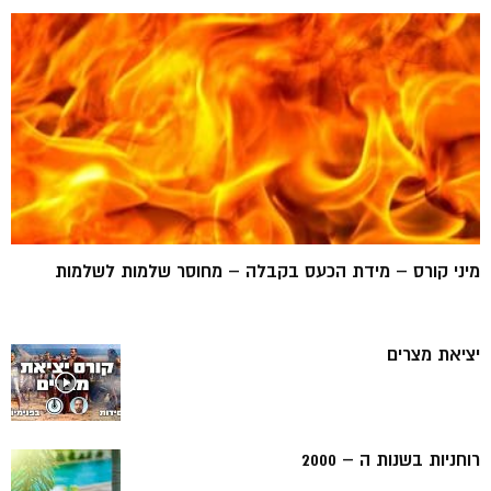
מיני קורס – מידת הכעס בקבלה – מחוסר שלמות לשלמות
יציאת מצרים
רוחניות בשנות ה – 2000