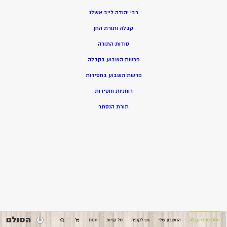
רבי יהודה לייב אשלג
קבלה ותורת החן
סודות התורה
פרשת השבוע בקבלה
פרשת השבוע בחסידות
רוחניות וחסידות
תורת הנסתר