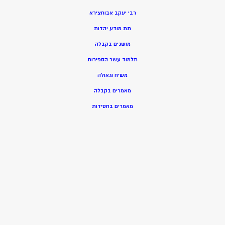
רבי יעקב אבוחצירא
תת מודע יהדות
מושגים בקבלה
תלמוד עשר הספירות
משיח וגאולה
מאמרים בקבלה
מאמרים בחסידות