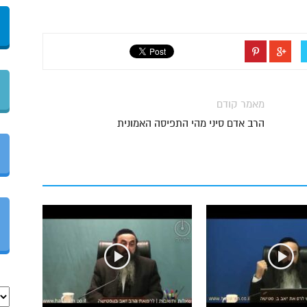
מאמר קודם
הרב אדם סיני מהי התפיסה האמונית