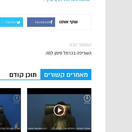
שתף אותנו
Twitter
Facebook
המאמר הבא
השריפה בכרמל סימן למה
מאמרים קשורים
תוכן קודם