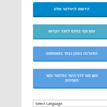
הירשמו לניוזלטר שלנו
עשו מנוי בחינם לזוהר הקדוש
התעדכנו בתוכן נבחר בוואטסאפ
עשו מנוי לדף היומי בתלמוד עשר
הספירות