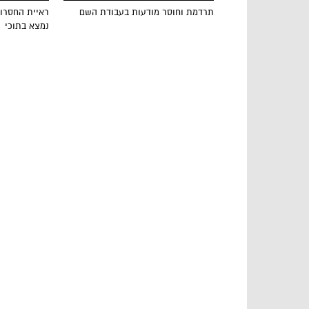
תרדמת וחוסר מודעות בעבודת השם
ראיית החסרון
נמצא בתוכי