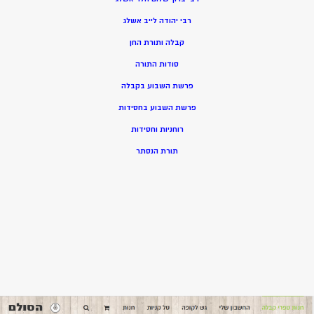
רבי יהודה לייב אשלג
קבלה ותורת החן
סודות התורה
פרשת השבוע בקבלה
פרשת השבוע בחסידות
רוחניות וחסידות
תורת הנסתר