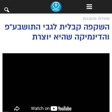
שאלות ותשובות
השקפה קבלית לגבי התושבע”פ
והדינמיקה שהיא יוצרת