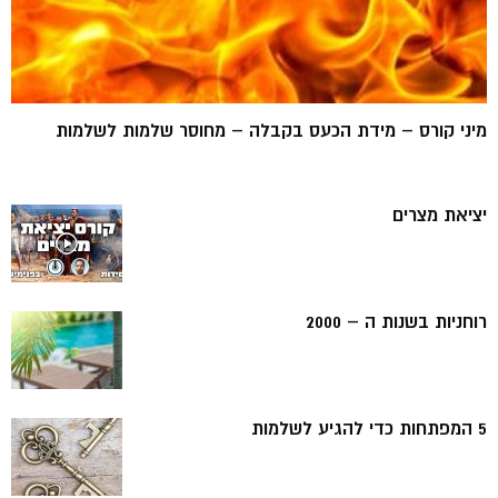
מיני קורס – מידת הכעס בקבלה – מחוסר שלמות לשלמות
יציאת מצרים
רוחניות בשנות ה – 2000
5 המפתחות כדי להגיע לשלמות