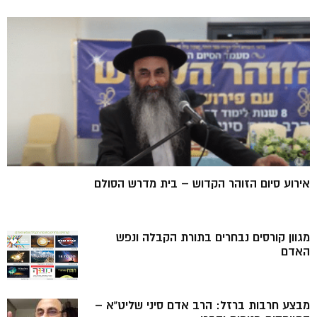
אירוע סיום הזוהר הקדוש – בית מדרש הסולם
מגוון קורסים נבחרים בתורת הקבלה ונפש
האדם
מבצע חרבות ברזל: הרב אדם סיני שליט”א –