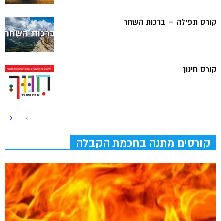
קורס תפילה – ברכות השחר
קורס חינוך
קורסים מתנה בחכמת הקבלה