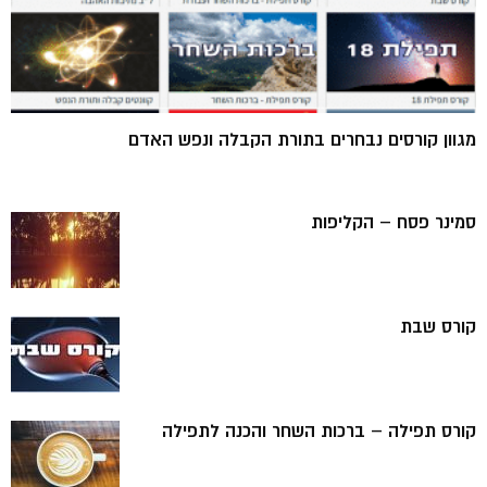
מגוון קורסים נבחרים בתורת הקבלה ונפש האדם
סמינר פסח – הקליפות
קורס שבת
קורס תפילה – ברכות השחר והכנה לתפילה