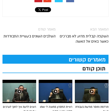
המאמר הבא
מאמר קודם
השקפה קבלית מדוע לא מברכים
השלבים השונים בעשיית התבודדות
כאשר באים אל האשה
מאמרים קשורים
תוכן קודם
תרדמת וחוסר מודעות בעבודת
ראיית החסרון מחוצה לי אותו
רוצים לדעת איך לחנך לערכים