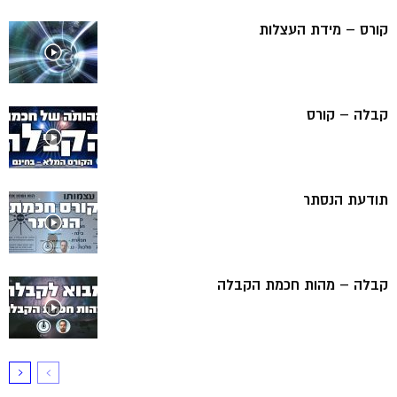
קורס – מידת העצלות
קבלה – קורס
תודעת הנסתר
קבלה – מהות חכמת הקבלה