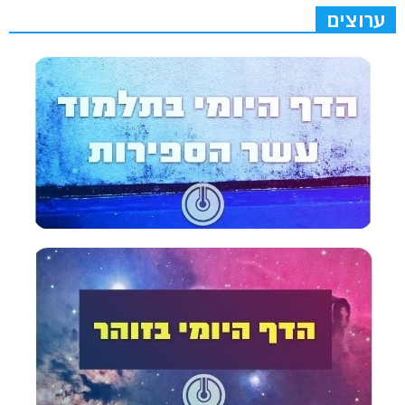
ערוצים