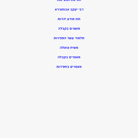
רבי יעקב אבוחצירא
תת מודע יהדות
מושגים בקבלה
תלמוד עשר הספירות
משיח וגאולה
מאמרים בקבלה
מאמרים בחסידות