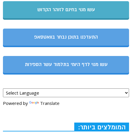
עשו מנוי בחינם לזוהר הקדוש
התעדכנו בתוכן נבחר בוואטסאפ
עשו מנוי לדף היומי בתלמוד עשר הספירות
Powered by
Translate
המומלצים ביותר: