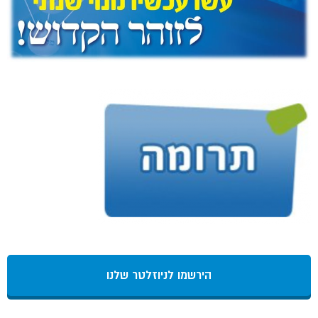
הירשמו לניוזלטר שלנו