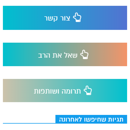
תגיות שחיפשו לאחרונה