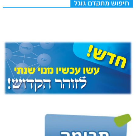
חיפוש מתקדם גוגל