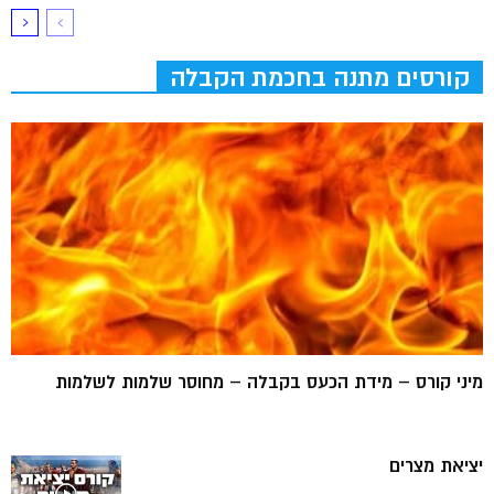
קורסים מתנה בחכמת הקבלה
מיני קורס – מידת הכעס בקבלה – מחוסר שלמות לשלמות
יציאת מצרים