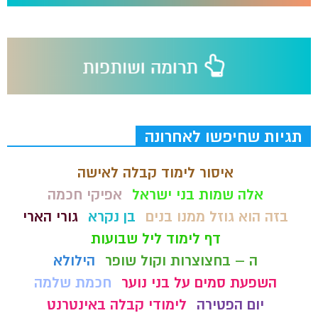
תגיות שחיפשו לאחרונה
איסור לימוד קבלה לאישה
אלה שמות בני ישראל
אפיקי חכמה
בזה הוא גוזל ממנו בנים
בן נקרא
גורי הארי
דף לימוד ליל שבועות
ה – בחצוצרות וקול שופר
הילולא
השפעת סמים על בני נוער
חכמת שלמה
יום הפטירה
לימודי קבלה באינטרנט