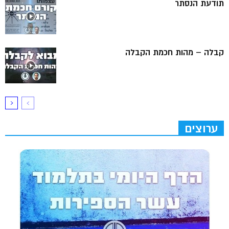
תודעת הנסתר
קבלה – מהות חכמת הקבלה
ערוצים