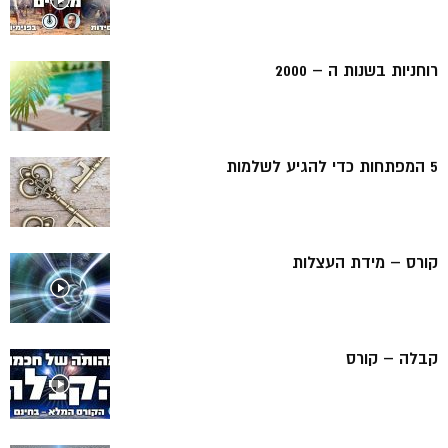
רוחניות בשנות ה – 2000
5 המפתחות כדי להגיע לשלמות
קורס – מידת העצלות
קבלה – קורס