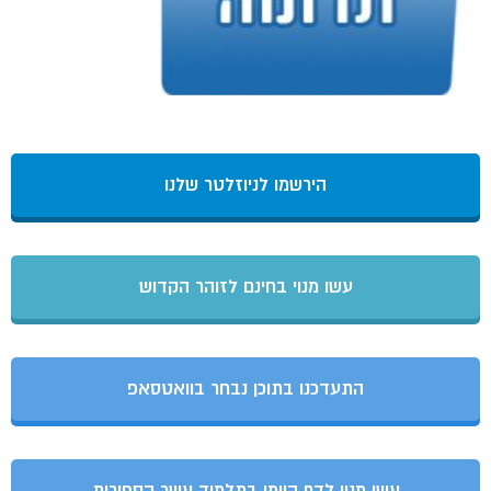
הירשמו לניוזלטר שלנו
עשו מנוי בחינם לזוהר הקדוש
התעדכנו בתוכן נבחר בוואטסאפ