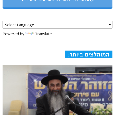
עשו מנוי לדף היומי בתלמוד עשר הספירות
Powered by
Translate
המומלצים ביותר: