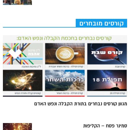
קורסים מובחרים
מגוון קורסים נבחרים בתורת הקבלה ונפש האדם
סמינר פסח – הקליפות