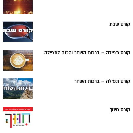
קורס שבת
קורס תפילה – ברכות השחר והכנה לתפילה
קורס תפילה – ברכות השחר
קורס חינוך