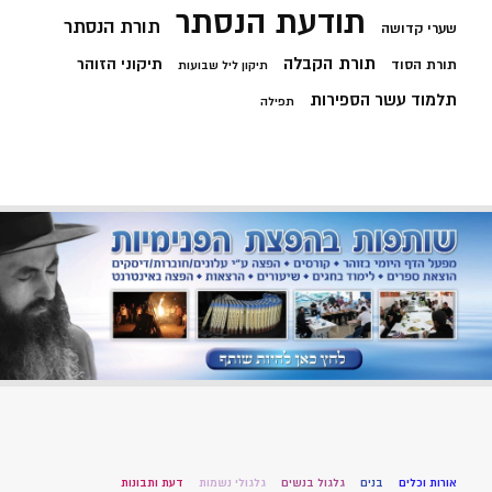
תודעת הנסתר
תורת הנסתר
שערי קדושה
תורת הקבלה
תיקוני הזוהר
תורת הסוד
תיקון ליל שבועות
תלמוד עשר הספירות
תפילה
אורות וכלים
בנים
גלגול בנשים
גלגולי נשמות
דעת ותבונות