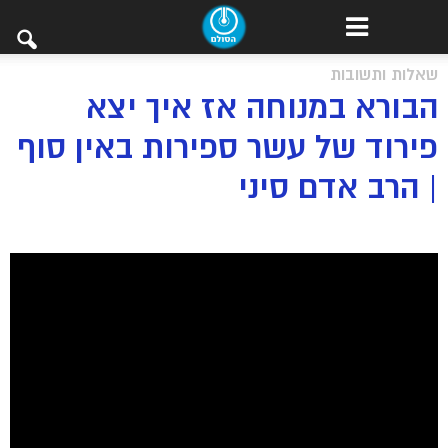
שאלות ותשובות
הבורא במנוחה אז איך יצא
פירוד של עשר ספירות באין סוף
| הרב אדם סיני