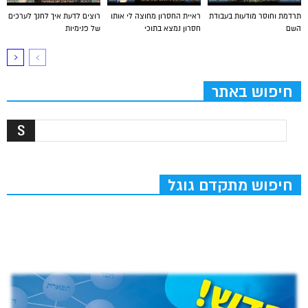
תרדמת וחוסר מודעות בעבודת
ראיית החסרון מחוצה לי אותו
רוצים לדעת איך לחנך לערכים
השם
חסרון נמצא בתוכי
של פנימיות
חיפוש באתר
חיפוש מתקדם גוגל