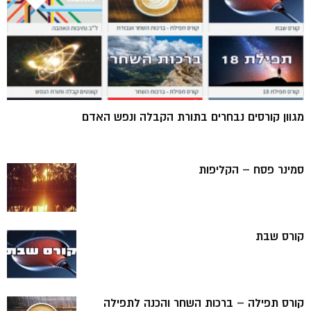
מגוון קורסים נבחרים בתורת הקבלה ונפש האדם
סמינר פסח – הקליפות
קורס שבת
קורס תפילה – ברכות השחר והכנה לתפילה