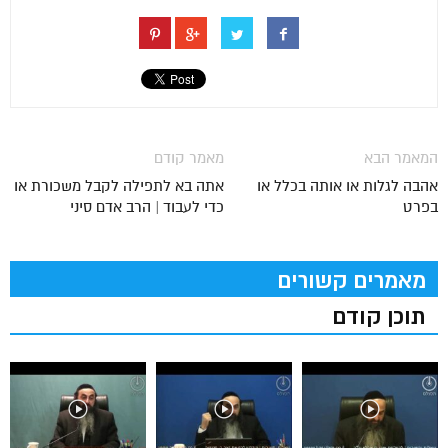
המאמר הבא
מאמר קודם
אהבה לגלות או אותה בכלל או
אתה בא לתפילה לקבל משכורת או
בפרט
כדי לעבוד | הרב אדם סיני
מאמרים קשורים
תוכן קודם