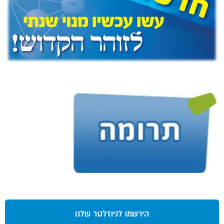
הירשמו לניוזלטר שלנו