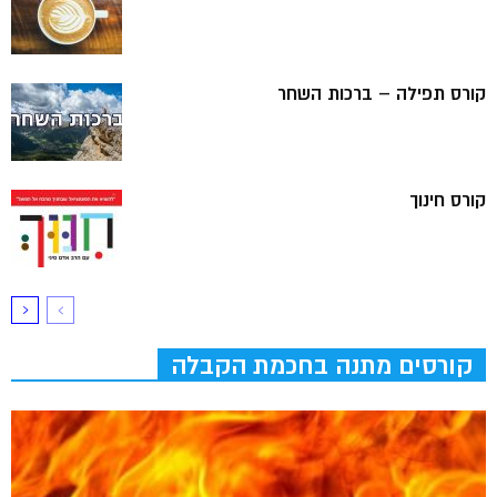
קורס תפילה – ברכות השחר
קורס חינוך
קורסים מתנה בחכמת הקבלה