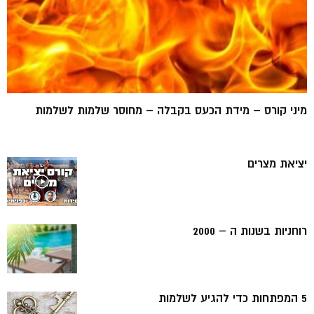
מיני קורס – מידת הכעס בקבלה – מחוסר שלמות לשלמות
יציאת מצרים
רוחניות בשנות ה – 2000
5 המפתחות כדי להגיע לשלמות