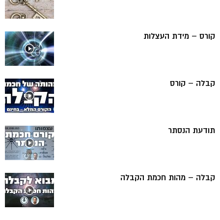
קורס – מידת העצלות
קבלה – קורס
תודעת הנסתר
קבלה – מהות חכמת הקבלה