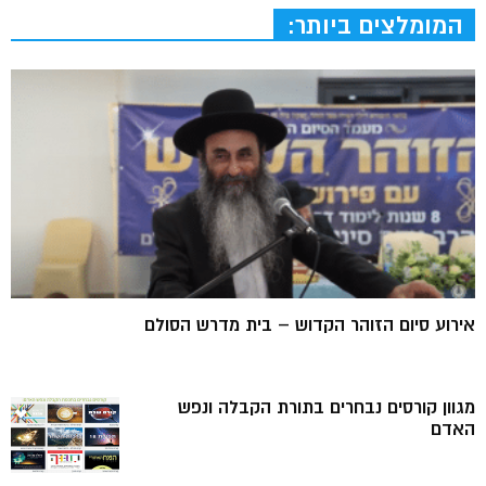
המומלצים ביותר:
אירוע סיום הזוהר הקדוש – בית מדרש הסולם
מגוון קורסים נבחרים בתורת הקבלה ונפש
האדם