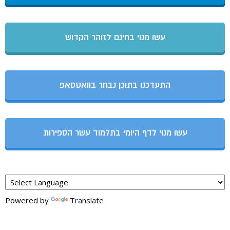
עשו מנוי בחינם לזוהר הקדוש
התעדכנו בתוכן נבחר בוואטסאפ
עשו מנוי לדף היומי בתלמוד עשר הספירות
Powered by
Translate