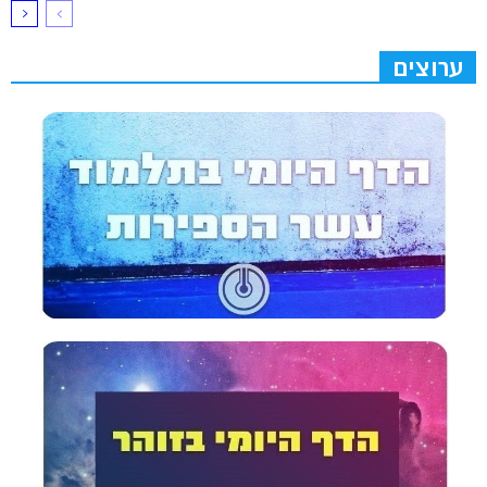
ערוצים