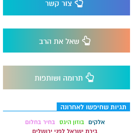
תגיות שחיפשו לאחרונה
אלקים
בוזון היגס
בחיר בחלום
בירת ישראל לפני ירושלים