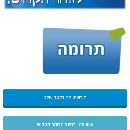
הירשמו לניוזלטר שלנו
עשו מנוי בחינם לזוהר הקדוש