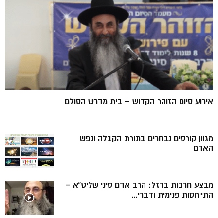
אירוע סיום הזוהר הקדוש – בית מדרש הסולם
מגוון קורסים נבחרים בתורת הקבלה ונפש
האדם
מבצע חרבות ברזל: הרב אדם סיני שליט”א –
התייחסות פנימית ודברי...