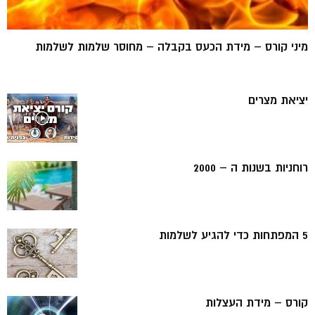
מיני קורס – מידת הכעס בקבלה – מחוסר שלמות לשלמות
יציאת מצרים
רוחניות בשנות ה – 2000
5 המפתחות כדי להגיע לשלמות
קורס – מידת העצלות