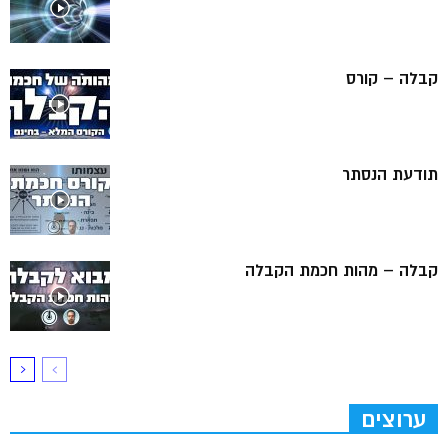
קבלה – קורס
תודעת הנסתר
קבלה – מהות חכמת הקבלה
ערוצים