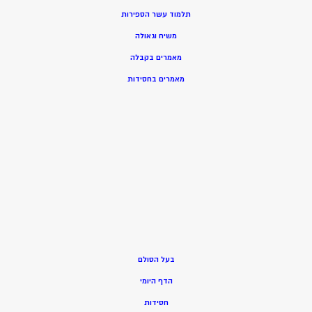
תלמוד עשר הספירות
משיח וגאולה
מאמרים בקבלה
מאמרים בחסידות
בעל הסולם
הדף היומי
חסידות