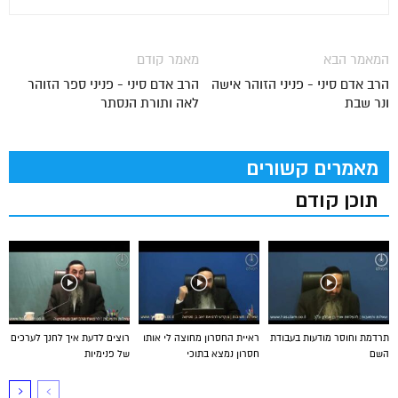
המאמר הבא
מאמר קודם
הרב אדם סיני - פניני הזוהר אישה
הרב אדם סיני - פניני ספר הזוהר
ונר שבת
לאה ותורת הנסתר
מאמרים קשורים
תוכן קודם
תרדמת וחוסר מודעות בעבודת
ראיית החסרון מחוצה לי אותו
רוצים לדעת איך לחנך לערכים
השם
חסרון נמצא בתוכי
של פנימיות