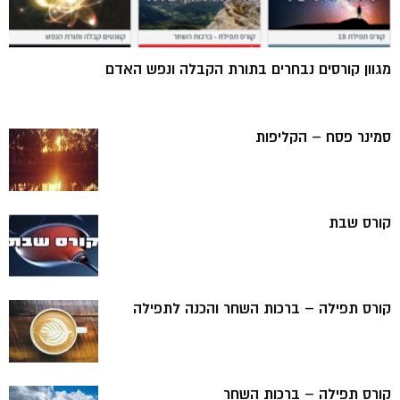
מגוון קורסים נבחרים בתורת הקבלה ונפש האדם
סמינר פסח – הקליפות
קורס שבת
קורס תפילה – ברכות השחר והכנה לתפילה
קורס תפילה – ברכות השחר