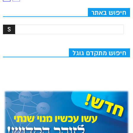
חיפוש באתר
חיפוש מתקדם גוגל