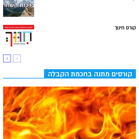
קורס חינוך
קורסים מתנה בחכמת הקבלה