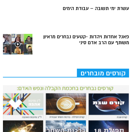
עשרת ימי תשובה – עבודת הימים
פאנל אחדות ויהדות -קטעים נבחרים מראיון
משותף עם הרב אדם סיני
קורסים מובחרים