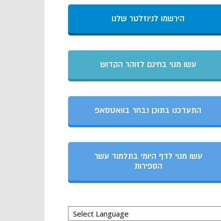
הירשמו לניוזלטר שלנו
עשו מנוי בחינם לזוהר הקדוש
התעדכנו בתוכן נבחר בוואטסאפ
עשו מנוי לדף היומי בתלמוד עשר
הספירות