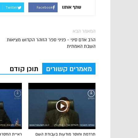
שתף אותנו
Twitter
Facebook
המאמר הבא
הרב אדם סיני - פניני ספר הזוהר הקדוש מציאות
השבת האמתית
מאמרים קשורים
תוכן קודם
תרדמת וחוסר מודעות בעבודת השם
ראיית החסרון