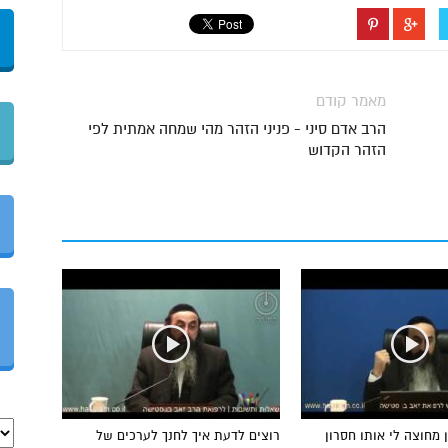
מאמר קודם
הרב אדם סיני - פניני הזהר מהי שמחה אמתית לפי
הזהר הקדוש
 מחוצה לי אותו חסרון
רוצים לדעת איך לחנך לערכים של