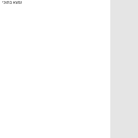
נמצא בתוכי