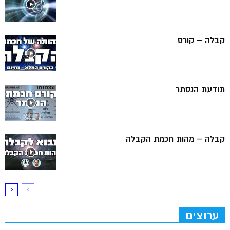
קבלה – קורס
תודעת הנסתר
קבלה – מהות חכמת הקבלה
ערוצים