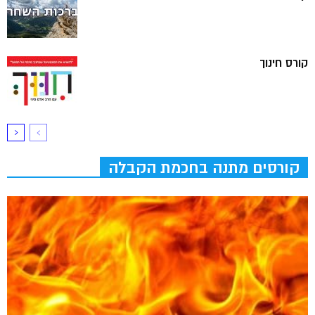
קורס חינוך
קורסים מתנה בחכמת הקבלה