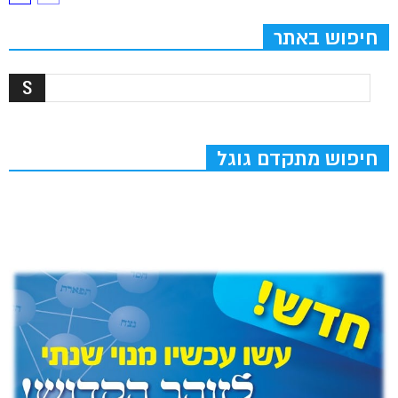
חיפוש באתר
חיפוש מתקדם גוגל