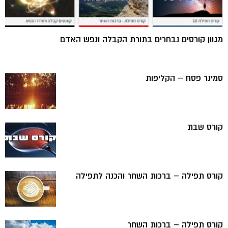
מגוון קורסים נבחרים בתורת הקבלה ונפש האדם
סמינר פסח – הקליפות
קורס שבת
קורס תפילה – ברכות השחר והכנה לתפילה
קורס תפילה – ברכות השחר