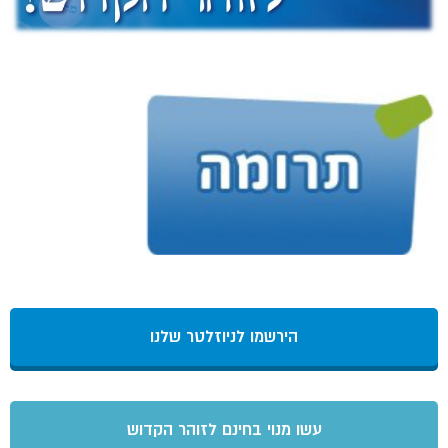
הירשמו לניוזלטר שלנו
עשו מנוי בחינם לזוהר הקדוש