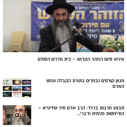
אירוע סיום הזוהר הקדוש – בית מדרש הסולם
מגוון קורסים נבחרים בתורת הקבלה ונפש
האדם
מבצע חרבות ברזל: הרב אדם סיני שליט”א –
התייחסות פנימית ודברי...