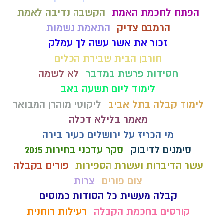
הפתח לחכמת האמת
הקשבה נדיבה לאמת
הרמבם צדיק
התאמת נשמות
זכור את אשר עשה לך עמלק
חורבן הבית שבירת הכלים
חסידות פרשת במדבר
לא לשמה
לימוד ליום תשעה באב
לימוד קבלה בתל אביב
ליקוטי מוהרן המבואר
מאמר בלילא דכלה
מי הכריז על ירושלים כעיר בירה
סימנים לדיבוק
סקר עדכני בחירות 2015
עשר הדיברות ועשרת הספירות
פורים בקבלה
צום פורים
צרות
קבלה מעשית כל הסודות כמוסים
קורסים בחכמת הקבלה
רעילות רוחנית