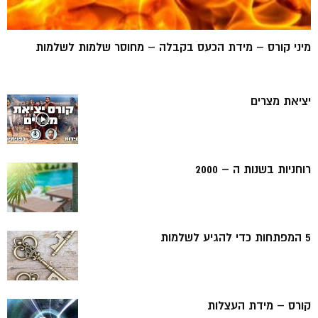
מיני קורס – מידת הכעס בקבלה – מחוסר שלמות לשלמות
יציאת מצרים
רוחניות בשנות ה – 2000
5 המפתחות כדי להגיע לשלמות
קורס – מידת העצלות