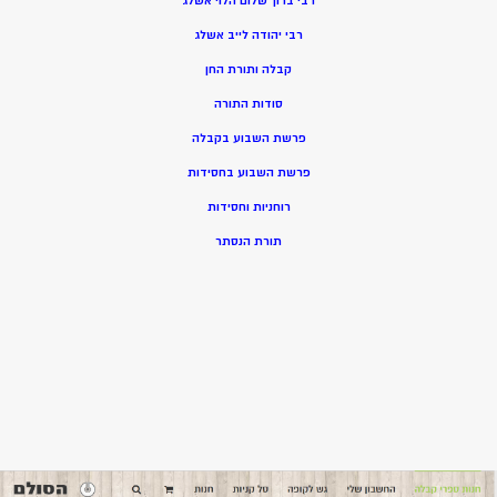
רבי ברוך שלום הלוי אשלג
רבי יהודה לייב אשלג
קבלה ותורת החן
סודות התורה
פרשת השבוע בקבלה
פרשת השבוע בחסידות
רוחניות וחסידות
תורת הנסתר