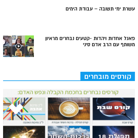
עשרת ימי תשובה – עבודת הימים
פאנל אחדות ויהדות -קטעים נבחרים מראיון
משותף עם הרב אדם סיני
קורסים מובחרים