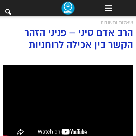
שאלות ותשובות
הרב אדם סיני – פניני הזהר
הקשר בין אכילה לרוחניות