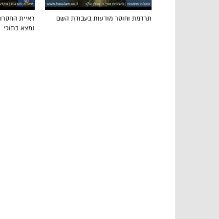
תרדמת וחוסר מודעות בעבודת השם
ראיית החסרון
נמצא בתוכי