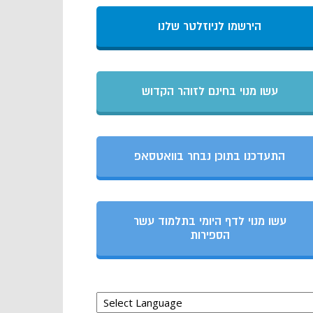
הירשמו לניוזלטר שלנו
עשו מנוי בחינם לזוהר הקדוש
התעדכנו בתוכן נבחר בוואטסאפ
עשו מנוי לדף היומי בתלמוד עשר
הספירות