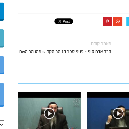
מאמר קודם
הרב אדם סיני - פניני ספר הזוהר הקדוש מהו הר השם