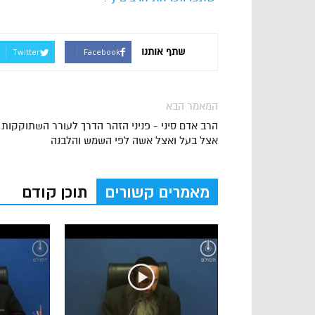
שתף אותנו
Twitter
Facebook
המאמר הבא
הרב אדם סיני - פניני הזהר הדרך לעורר השתוקקות
אצל בעל ואצל אשה לפי השמש והלבנה
מאמרים קשורים
תוכן קודם