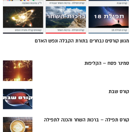
מגוון קורסים נבחרים בתורת הקבלה ונפש האדם
סמינר פסח – הקליפות
קורס שבת
קורס תפילה – ברכות השחר והכנה לתפילה