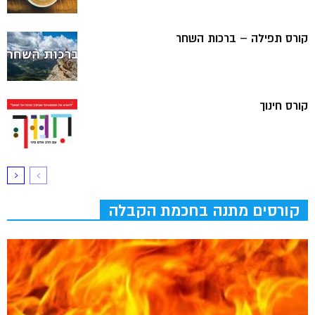
קורס תפילה – ברכות השחר
קורס חינוך
קורסים מתנה בחכמת הקבלה