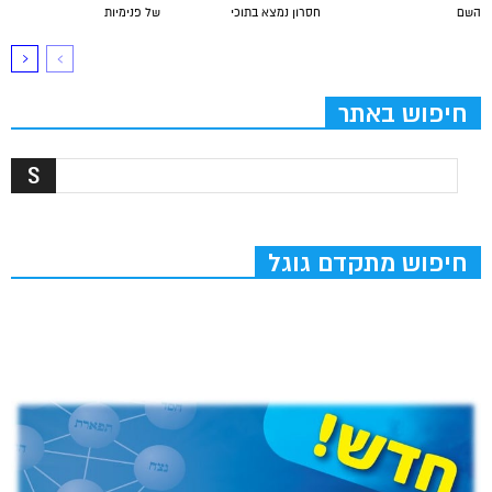
השם
חסרון נמצא בתוכי
של פנימיות
חיפוש באתר
חיפוש מתקדם גוגל