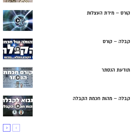
קורס – מידת העצלות
קבלה – קורס
תודעת הנסתר
קבלה – מהות חכמת הקבלה