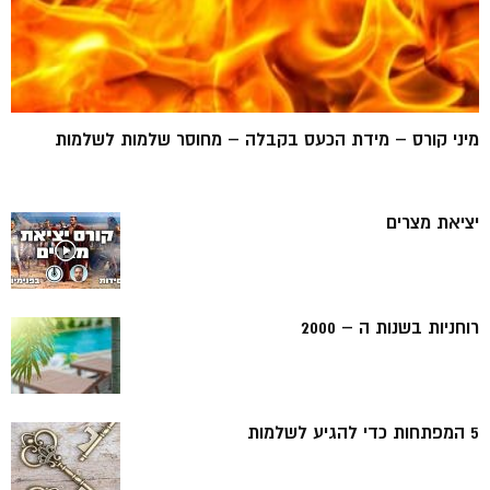
מיני קורס – מידת הכעס בקבלה – מחוסר שלמות לשלמות
יציאת מצרים
רוחניות בשנות ה – 2000
5 המפתחות כדי להגיע לשלמות