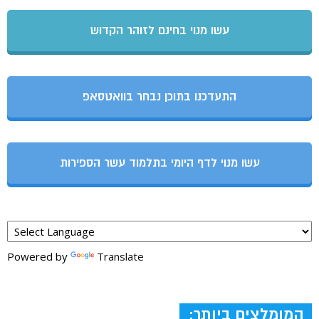
עשו מנוי בחינם לזוהר הקדוש
התעדכנו בתוכן נבחר בוואטסאפ
עשו מנוי לדף היומי בתלמוד עשר הספירות
Powered by
Translate
המומלצים ביותר: