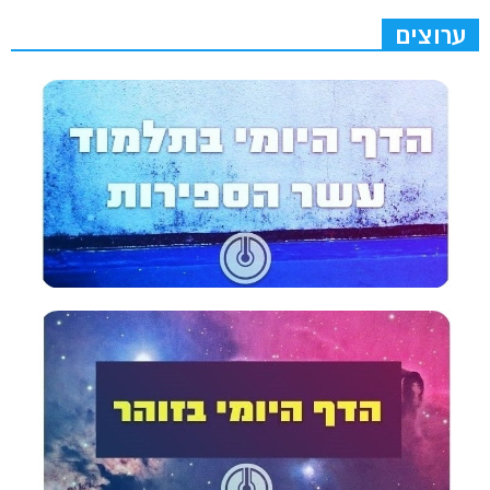
ערוצים