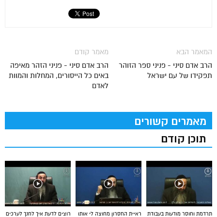
המאמר הבא
מאמר קודם
הרב אדם סיני - פניני ספר הזוהר
הרב אדם סיני - פניני הזהר מאיפה
תפקידו של עם ישראל
באים כל הייסורים, המחלות והמוות
לאדם
מאמרים קשורים
תוכן קודם
תרדמת וחוסר מודעות בעבודת
ראיית החסרון מחוצה לי אותו
רוצים לדעת איך לחנך לערכים