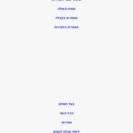
משיח וגאולה
מאמרים בקבלה
מאמרים בחסידות
בעל הסולם
הדף היומי
חסידות
ל
ימוד קבלה לנשים