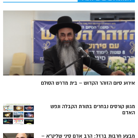
אירוע סיום הזוהר הקדוש – בית מדרש הסולם
מגוון קורסים נבחרים בתורת הקבלה ונפש
האדם
מבצע חרבות ברזל: הרב אדם סיני שליט”א –