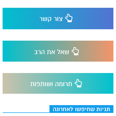
תגיות שחיפשו לאחרונה