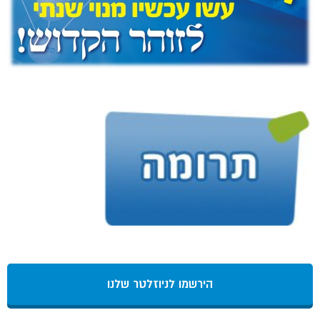
הירשמו לניוזלטר שלנו