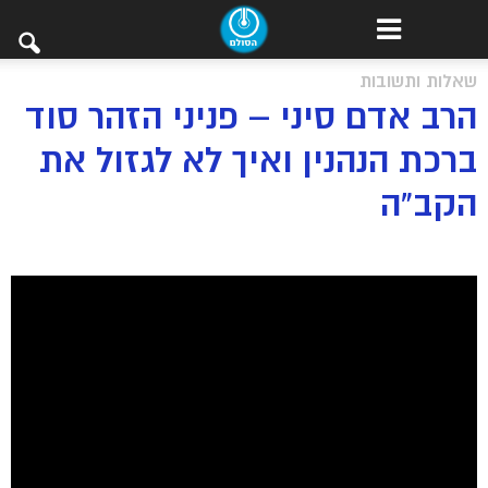
שאלות ותשובות
הרב אדם סיני – פניני הזהר סוד
ברכת הנהנין ואיך לא לגזול את
הקב”ה