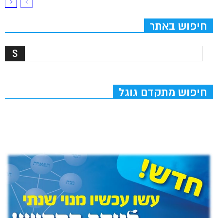
חיפוש באתר
חיפוש מתקדם גוגל