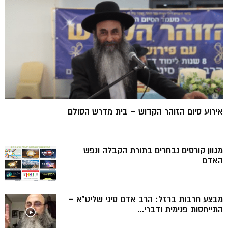
אירוע סיום הזוהר הקדוש – בית מדרש הסולם
מגוון קורסים נבחרים בתורת הקבלה ונפש
האדם
מבצע חרבות ברזל: הרב אדם סיני שליט”א –
התייחסות פנימית ודברי...