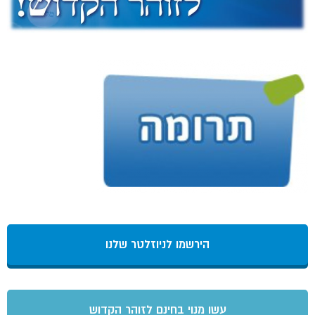
הירשמו לניוזלטר שלנו
עשו מנוי בחינם לזוהר הקדוש