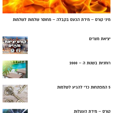
מיני קורס – מידת הכעס בקבלה – מחוסר שלמות לשלמות
יציאת מצרים
רוחניות בשנות ה – 2000
5 המפתחות כדי להגיע לשלמות
קורס – מידת העצלות