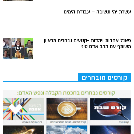
עשרת ימי תשובה – עבודת הימים
פאנל אחדות ויהדות -קטעים נבחרים מראיון
משותף עם הרב אדם סיני
קורסים מובחרים