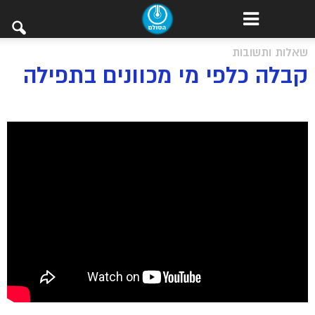
שאלות ותשובות
קבלה כלפי מי מכוונים בתפילה