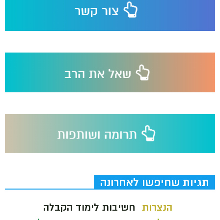
תגיות שחיפשו לאחרונה
הנצרות
חשיבות לימוד הקבלה