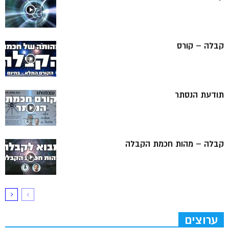
קבלה – קורס
תודעת הנסתר
קבלה – מהות חכמת הקבלה
ערוצים