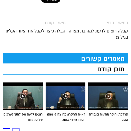
המאמר הבא
מאמר קודם
קבלה רוצים לדעת למה בת מצווה
קבלה כיצד לקבל את האור העליון
בגיל 12
מאמרים קשורים
תוכן קודם
תרדמת וחוסר מודעות בעבודת
ראיית החסרון מחוצה לי אותו
רוצים לדעת איך לחנך לערכים
השם
חסרון נמצא בתוכי
של פנימיות