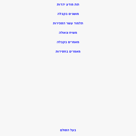
תת מודע יהדות
מושגים בקבלה
תלמוד עשר הספירות
משיח וגאולה
מאמרים בקבלה
מאמרים בחסידות
בעל הסולם