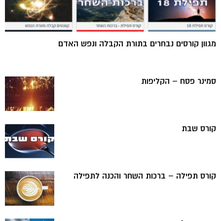
מגוון קורסים נבחרים בתורת הקבלה ונפש האדם
סמינר פסח – הקליפות
קורס שבת
קורס תפילה – ברכות השחר והכנה לתפילה