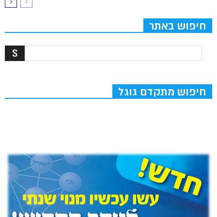
חיפוש באתר
חיפוש מתקדם גוגל