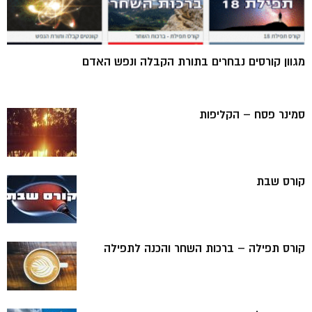
מגוון קורסים נבחרים בתורת הקבלה ונפש האדם
סמינר פסח – הקליפות
קורס שבת
קורס תפילה – ברכות השחר והכנה לתפילה