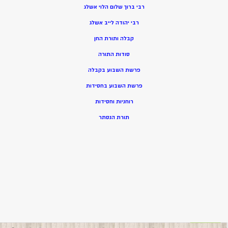
רבי ברוך שלום הלוי אשלג
רבי יהודה לייב אשלג
קבלה ותורת החן
סודות התורה
פרשת השבוע בקבלה
פרשת השבוע בחסידות
רוחניות וחסידות
תורת הנסתר