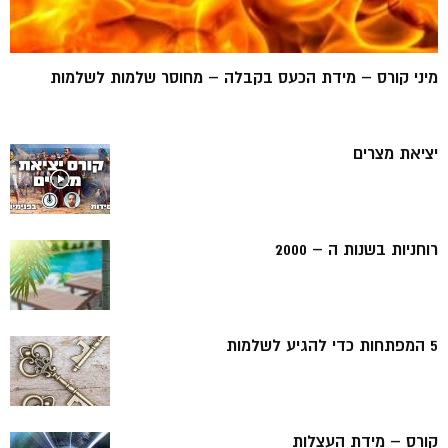
מיני קורס – מידת הכעס בקבלה – מחוסר שלמות לשלמות
יציאת מצרים
רוחניות בשנות ה – 2000
5 המפתחות כדי להגיע לשלמות
קורס – מידת העצלות