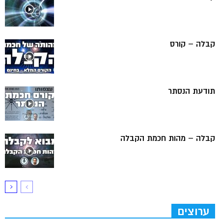
קבלה – קורס
תודעת הנסתר
קבלה – מהות חכמת הקבלה
ערוצים