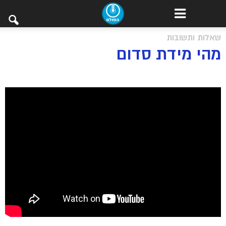
שאלות ותשובות
מהי מידת סדום