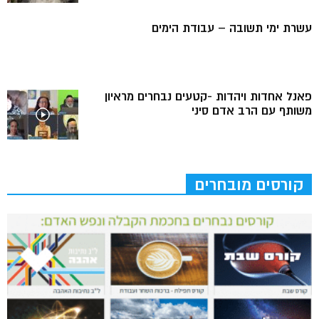
עשרת ימי תשובה – עבודת הימים
פאנל אחדות ויהדות -קטעים נבחרים מראיון
משותף עם הרב אדם סיני
קורסים מובחרים