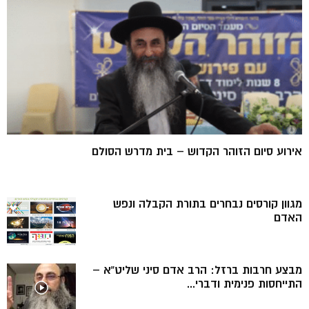
אירוע סיום הזוהר הקדוש – בית מדרש הסולם
מגוון קורסים נבחרים בתורת הקבלה ונפש
האדם
מבצע חרבות ברזל: הרב אדם סיני שליט”א –
התייחסות פנימית ודברי...