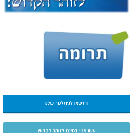
הירשמו לניוזלטר שלנו
עשו מנוי בחינם לזוהר הקדוש