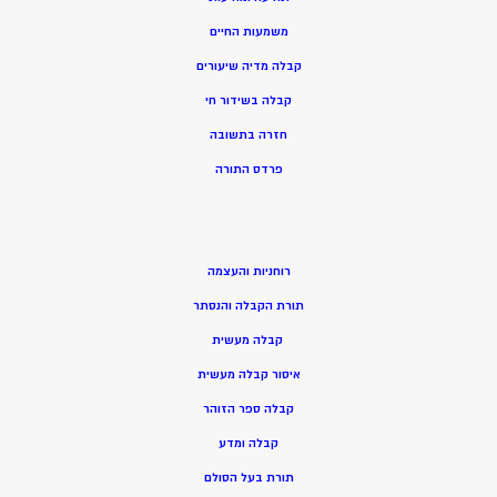
משמעות החיים
קבלה מדיה שיעורים
קבלה בשידור חי
חזרה בתשובה
פרדס התורה
רוחניות והעצמה
תורת הקבלה והנסתר
קבלה מעשית
איסור קבלה מעשית
קבלה ספר הזוהר
קבלה ומדע
תורת בעל הסולם