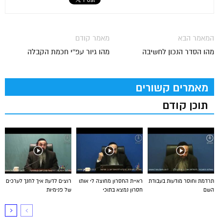
המאמר הבא
מאמר קודם
מהו הסדר הנכון לחשיבה
מהו גיור עפ''י חכמת הקבלה
מאמרים קשורים
תוכן קודם
תרדמת וחוסר מודעות בעבודת
ראיית החסרון מחוצה לי אותו
רוצים לדעת איך לחנך לערכים
השם
חסרון נמצא בתוכי
של פנימיות