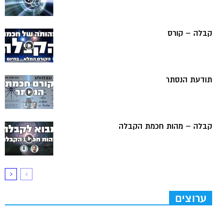
קבלה – קורס
תודעת הנסתר
קבלה – מהות חכמת הקבלה
ערוצים