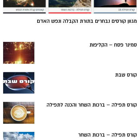
מגוון קורסים נבחרים בתורת הקבלה ונפש האדם
סמינר פסח – הקליפות
קורס שבת
קורס תפילה – ברכות השחר והכנה לתפילה
קורס תפילה – ברכות השחר