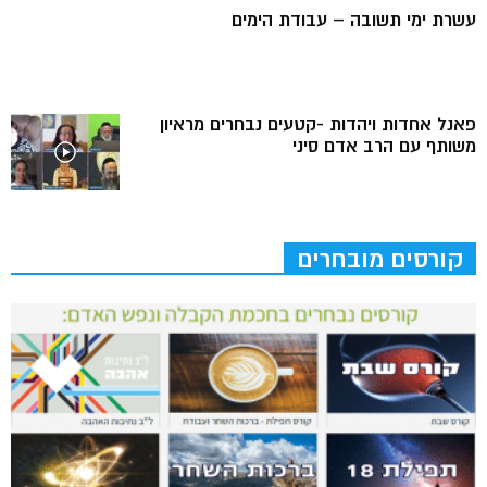
עשרת ימי תשובה – עבודת הימים
פאנל אחדות ויהדות -קטעים נבחרים מראיון
משותף עם הרב אדם סיני
קורסים מובחרים