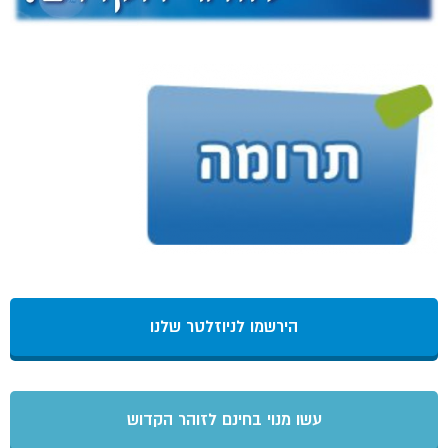
הירשמו לניוזלטר שלנו
עשו מנוי בחינם לזוהר הקדוש