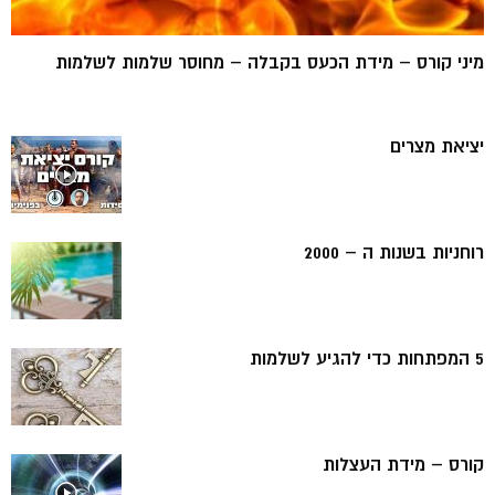
מיני קורס – מידת הכעס בקבלה – מחוסר שלמות לשלמות
יציאת מצרים
רוחניות בשנות ה – 2000
5 המפתחות כדי להגיע לשלמות
קורס – מידת העצלות