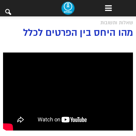
שאלות ותשובות
מהו היחס בין הפרטים לכלל