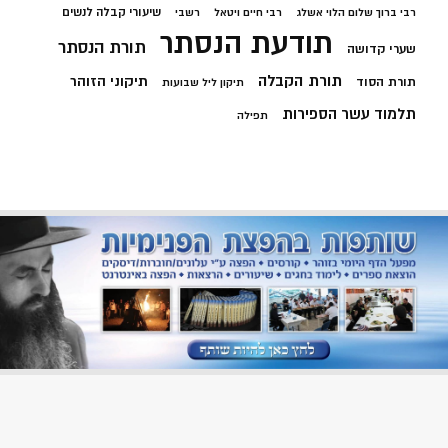
שיעורי קבלה לנשים
רבי ברוך שלום הלוי אשלג
רבי חיים ויטאל
רשבי
תודעת הנסתר
תורת הנסתר
שערי קדושה
תורת הקבלה
תיקוני הזוהר
תורת הסוד
תיקון ליל שבועות
תלמוד עשר הספירות
תפילה