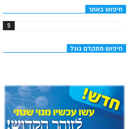
חיפוש באתר
חיפוש מתקדם גוגל