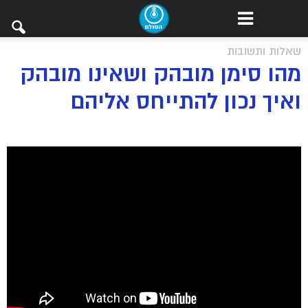
שאלות ותשובות
מהו סימן מובהק ושאינו מובהק
ואיך נכון להתייחס אליהם