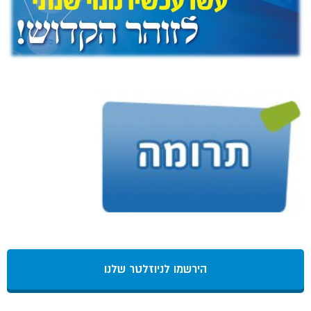
הירשמו לניוזלטר שלנו