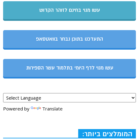
עשו מנוי בחינם לזוהר הקדוש
התעדכנו בתוכן נבחר בוואטסאפ
עשו מנוי לדף היומי בתלמוד עשר הספירות
Powered by
Translate
המומלצים ביותר: