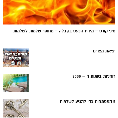
מיני קורס – מידת הכעס בקבלה – מחוסר שלמות לשלמות
יציאת מצרים
רוחניות בשנות ה – 2000
5 המפתחות כדי להגיע לשלמות