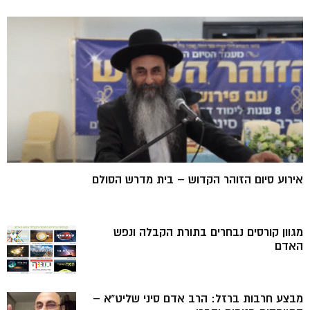
אירוע סיום הזוהר הקדוש – בית מדרש הסולם
מגוון קורסים נבחרים בתורת הקבלה ונפש
האדם
מבצע חרבות ברזל: הרב אדם סיני שליט”א –