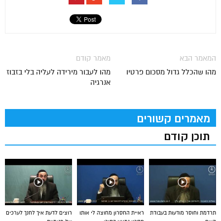
המאמר הבא
מאמר קודם
מהו שהכלל גדול מסכום פרטיו
מהו לעבור מירידה לעליה בלי בזבוז
אנרגיה
מאמרים קשורים
תוכן קודם
תרדמת וחוסר מודעות בעבודת
ראיית החסרון מחוצה לי אותו
רוצים לדעת איך לחנך לערכים