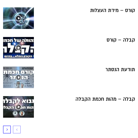
קורס – מידת העצלות
קבלה – קורס
תודעת הנסתר
קבלה – מהות חכמת הקבלה