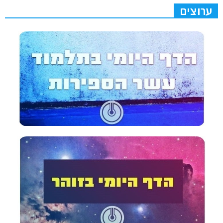
ערוצים