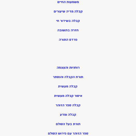
משמעות החיים
קבלה מדיה שיעורים
קבלה בשידור חי
חזרה בתשובה
פרדס התורה
רוחניות והעצמה
תורת הקבלה והנסתר
קבלה מעשית
איסור קבלה מעשית
קבלה ספר הזוהר
קבלה ומדע
תורת בעל הסולם
ספר הזוהר עם פירוש הסולם