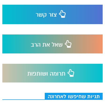
תגיות שחיפשו לאחרונה