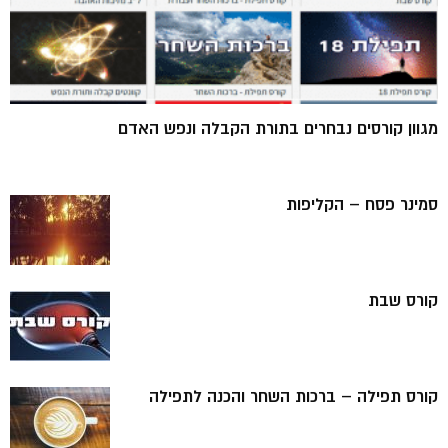
מגוון קורסים נבחרים בתורת הקבלה ונפש האדם
סמינר פסח – הקליפות
קורס שבת
קורס תפילה – ברכות השחר והכנה לתפילה