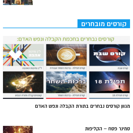
קורסים מובחרים
מגוון קורסים נבחרים בתורת הקבלה ונפש האדם
סמינר פסח – הקליפות