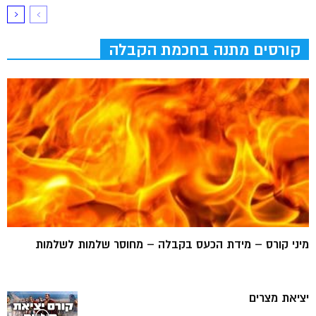
קורסים מתנה בחכמת הקבלה
מיני קורס – מידת הכעס בקבלה – מחוסר שלמות לשלמות
יציאת מצרים