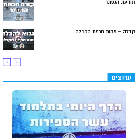
תודעת הנסתר
קבלה – מהות חכמת הקבלה
ערוצים