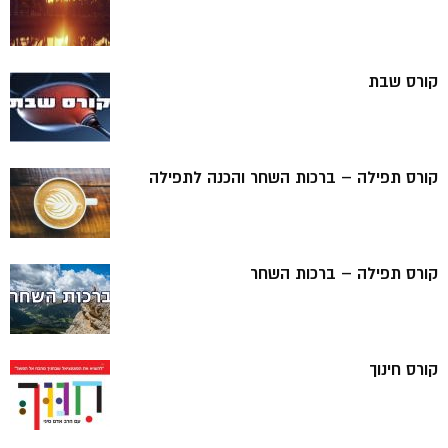
קורס שבת
קורס תפילה – ברכות השחר והכנה לתפילה
קורס תפילה – ברכות השחר
קורס חינוך