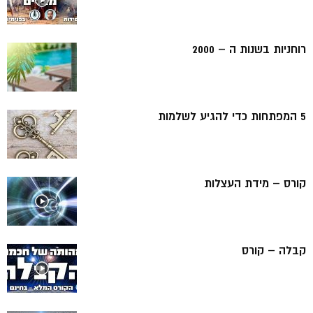
רוחניות בשנות ה – 2000
5 המפתחות כדי להגיע לשלמות
קורס – מידת העצלות
קבלה – קורס