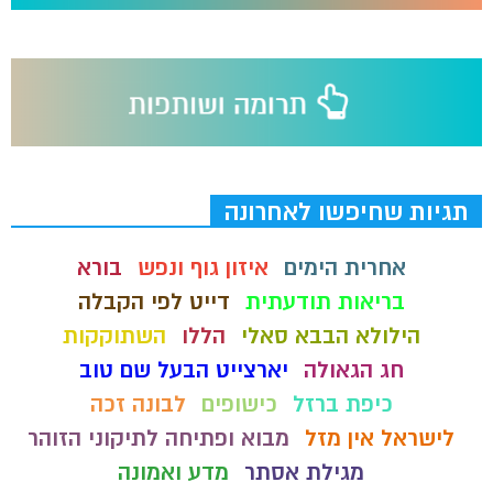
תגיות שחיפשו לאחרונה
אחרית הימים
איזון גוף ונפש
בורא
בריאות תודעתית
דייט לפי הקבלה
הילולא הבבא סאלי
הללו
השתוקקות
חג הגאולה
יארצייט הבעל שם טוב
כיפת ברזל
כישופים
לבונה זכה
לישראל אין מזל
מבוא ופתיחה לתיקוני הזוהר
מגילת אסתר
מדע ואמונה