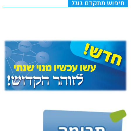
חיפוש מתקדם גוגל