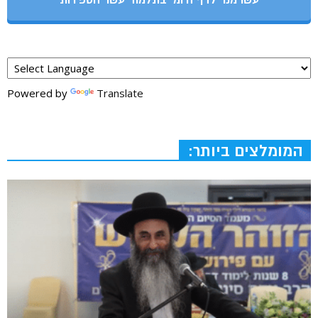
עשו מנוי לדף היומי בתלמוד עשר הספירות
Powered by
Translate
המומלצים ביותר: