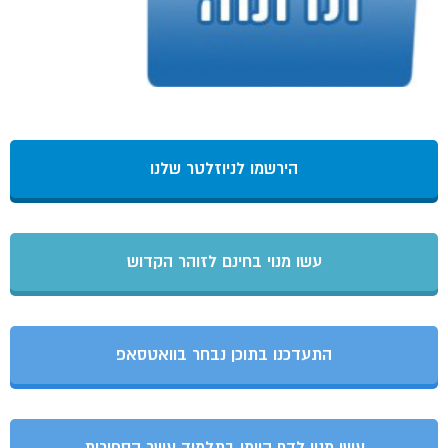
הירשמו לניוזלטר שלנו
עשו מנוי בחינם לזוהר הקדוש
התעדכנו בתוכן נבחר בוואטסאפ