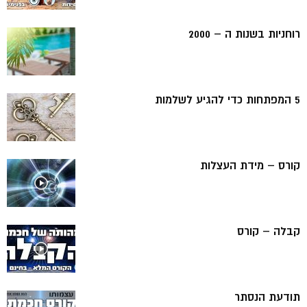
רוחניות בשנות ה – 2000
5 המפתחות כדי להגיע לשלמות
קורס – מידת העצלות
קבלה – קורס
תודעת הנסתר