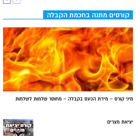
קורסים מתנה בחכמת הקבלה
מיני קורס – מידת הכעס בקבלה – מחוסר שלמות לשלמות
יציאת מצרים