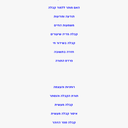
האם מותר ללמוד קבלה
תודעה ומודעות
משמעות החיים
קבלה מדיה שיעורים
קבלה בשידור חי
חזרה בתשובה
פרדס התורה
רוחניות והעצמה
תורת הקבלה והנסתר
קבלה מעשית
איסור קבלה מעשית
קבלה ספר הזוהר