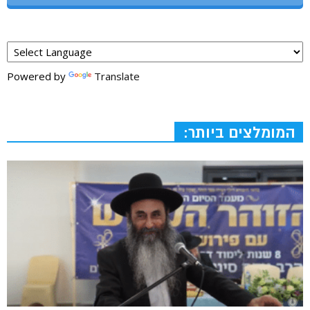
Powered by
Translate
המומלצים ביותר: