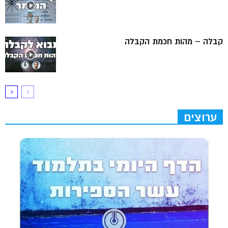
קבלה – מהות חכמת הקבלה
ערוצים