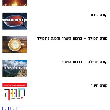
קורס שבת
קורס תפילה – ברכות השחר והכנה לתפילה
קורס תפילה – ברכות השחר
קורס חינוך