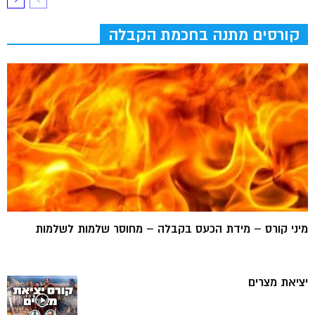
קורסים מתנה בחכמת הקבלה
מיני קורס – מידת הכעס בקבלה – מחוסר שלמות לשלמות
יציאת מצרים