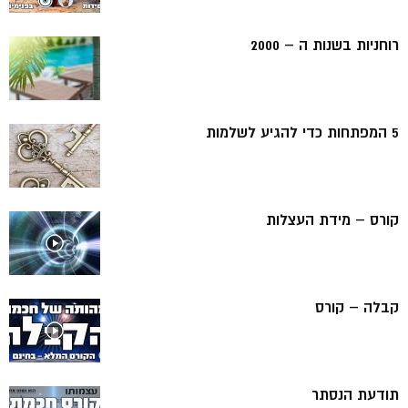
רוחניות בשנות ה – 2000
5 המפתחות כדי להגיע לשלמות
קורס – מידת העצלות
קבלה – קורס
תודעת הנסתר