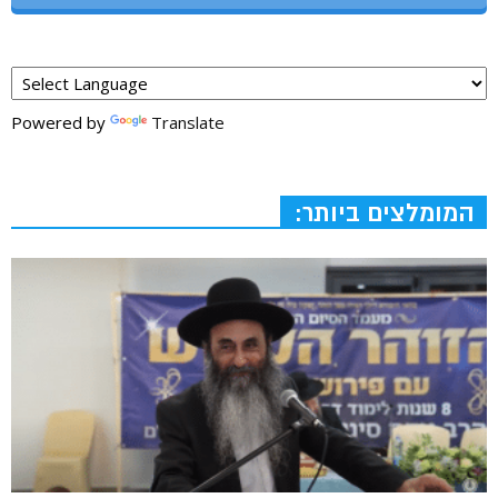
Powered by
Translate
המומלצים ביותר: