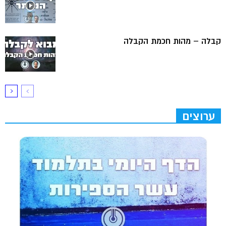
קבלה – מהות חכמת הקבלה
ערוצים