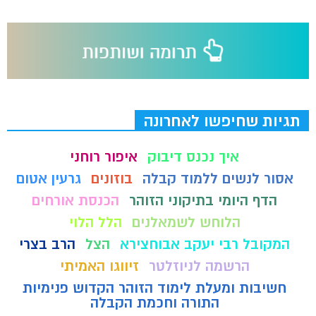
תגיות שחיפשו לאחרונה
איך נכנס דיבוק
איפור רוחני
אסור לנשים ללמוד קבלה
בוזונים
גרעין אטום
הדף היומי בתיקוני הזוהר
הכנסת אורחים
הלוחש לשמאלנים
הלל הלוי
המקובל רבי יעקב אבוחצירא
הצל
הרב בצרי
הרשמה לניוזלטר
זיווגו האמיתי
חשיבות ומעלת לימוד הזוהר הקדוש פנימיות
התורה וחכמת הקבלה