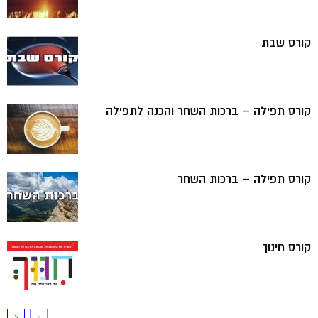
קורס שבת
קורס תפילה – ברכות השחר והכנה לתפילה
קורס תפילה – ברכות השחר
קורס חינוך