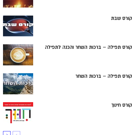
קורס שבת
קורס תפילה – ברכות השחר והכנה לתפילה
קורס תפילה – ברכות השחר
קורס חינוך