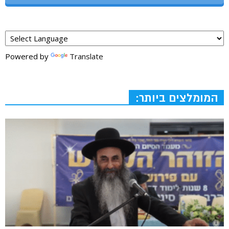
Powered by
Translate
המומלצים ביותר: