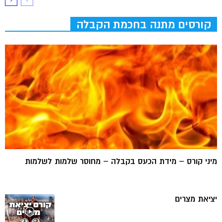
קורסים מתנה בחכמת הקבלה
מיני קורס – מידת הכעס בקבלה – מחוסר שלמות לשלמות
יציאת מצרים