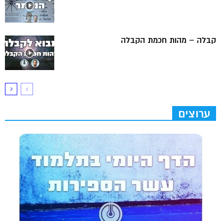
קבלה – מהות חכמת הקבלה
ערוצים