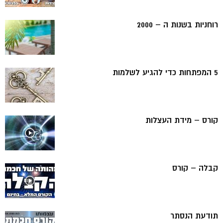
רוחניות בשנות ה – 2000
5 המפתחות כדי להגיע לשלמות
קורס – מידת העצלות
קבלה – קורס
תודעת הנסתר