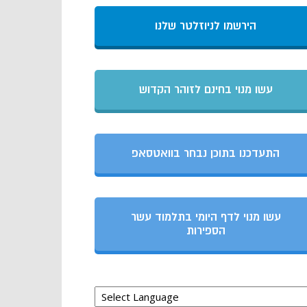
הירשמו לניוזלטר שלנו
עשו מנוי בחינם לזוהר הקדוש
התעדכנו בתוכן נבחר בוואטסאפ
עשו מנוי לדף היומי בתלמוד עשר
הספירות