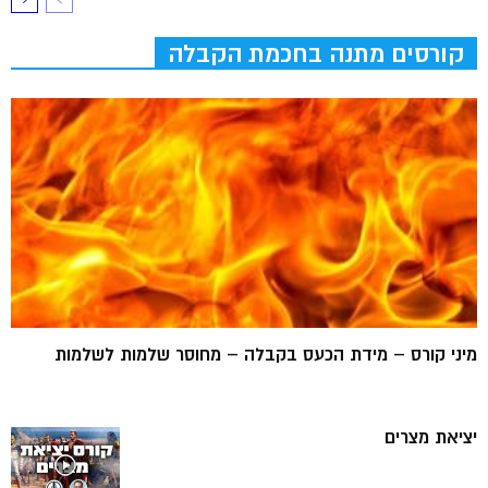
קורסים מתנה בחכמת הקבלה
מיני קורס – מידת הכעס בקבלה – מחוסר שלמות לשלמות
יציאת מצרים