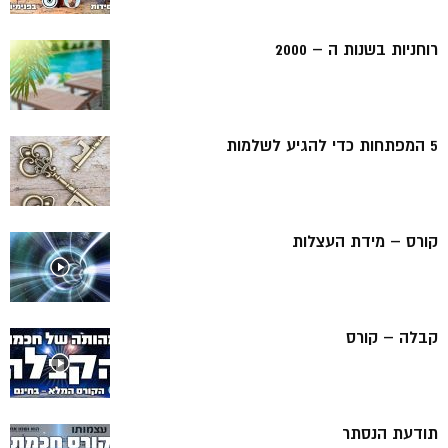
רוחניות בשנות ה – 2000
5 המפתחות כדי להגיע לשלמות
קורס – מידת העצלות
קבלה – קורס
תודעת הנסתר