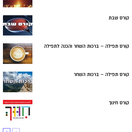
קורס שבת
קורס תפילה – ברכות השחר והכנה לתפילה
קורס תפילה – ברכות השחר
קורס חינוך