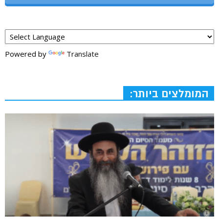
Powered by
Translate
המומלצים ביותר: