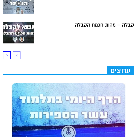
קבלה – מהות חכמת הקבלה
ערוצים