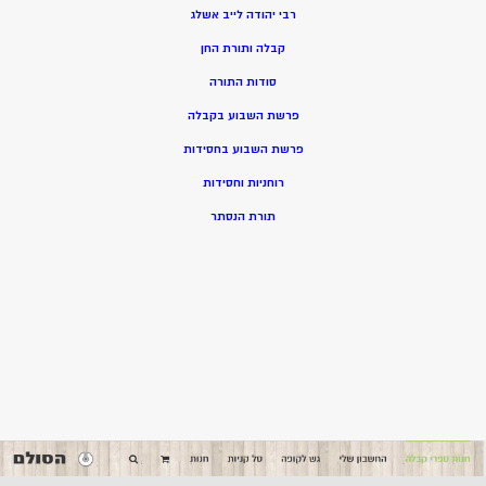
רבי יהודה לייב אשלג
קבלה ותורת החן
סודות התורה
פרשת השבוע בקבלה
פרשת השבוע בחסידות
רוחניות וחסידות
תורת הנסתר