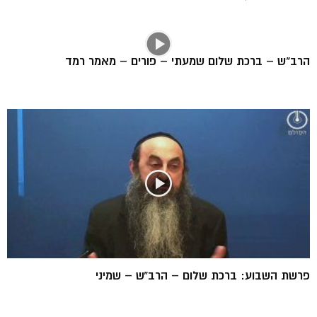
הרב"ש – ברכת שלום שמעתי – פורים – מאמר רמד
פרשת השבוע: ברכת שלום – הרב”ש – שמיני