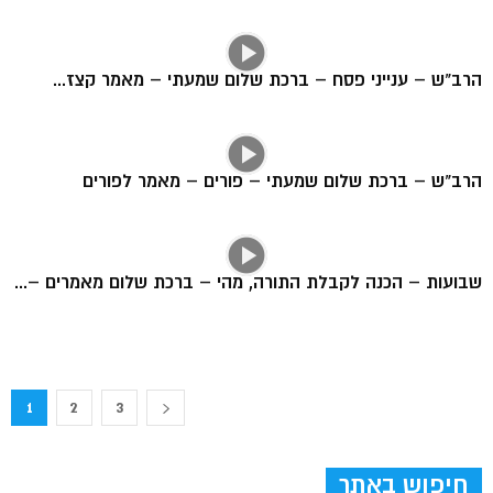
הרב"ש – ענייני פסח – ברכת שלום שמעתי – מאמר קצז...
הרב"ש – ברכת שלום שמעתי – פורים – מאמר לפורים
שבועות – הכנה לקבלת התורה, מהי – ברכת שלום מאמרים –...
1
2
3
חיפוש באתר