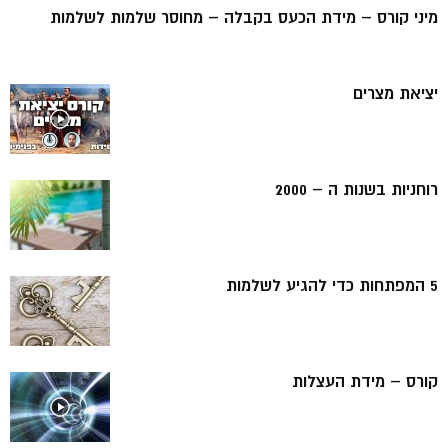
מיני קורס – מידת הכעס בקבלה – מחוסר שלמות לשלמות
יציאת מצרים
רוחניות בשנות ה – 2000
5 המפתחות כדי להגיע לשלמות
קורס – מידת העצלות