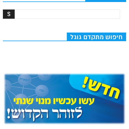
חיפוש מתקדם גוגל