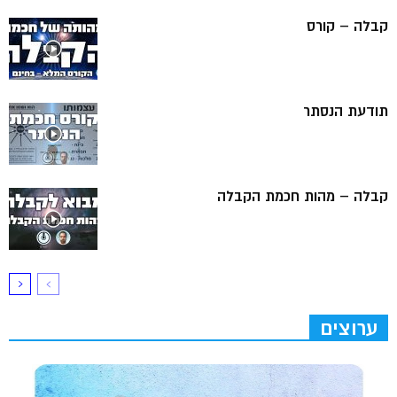
קבלה – קורס
תודעת הנסתר
קבלה – מהות חכמת הקבלה
ערוצים