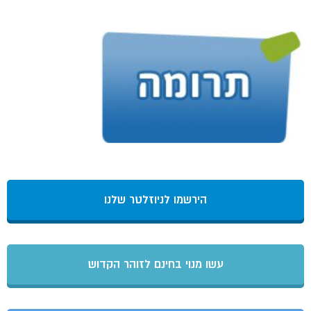
הירשמו לניוזלטר שלנו
עשו מנוי בחינם לזוהר הקדוש