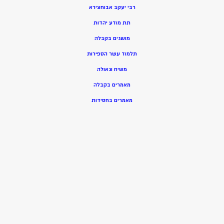
רבי יעקב אבוחצירא
תת מודע יהדות
מושגים בקבלה
תלמוד עשר הספירות
משיח וגאולה
מאמרים בקבלה
מאמרים בחסידות