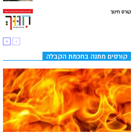
קורס חינוך
קורסים מתנה בחכמת הקבלה