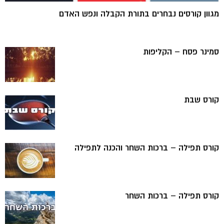
מגוון קורסים נבחרים בתורת הקבלה ונפש האדם
סמינר פסח – הקליפות
קורס שבת
קורס תפילה – ברכות השחר והכנה לתפילה
קורס תפילה – ברכות השחר