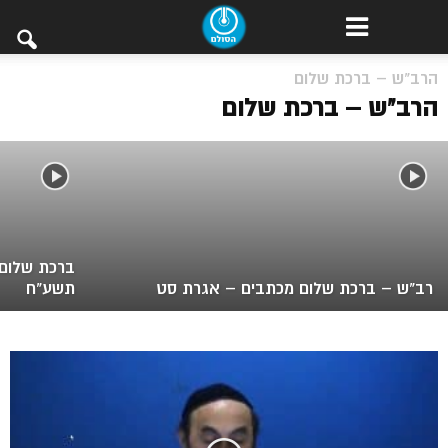
הרב"ש – ברכת שלום שמעתי – פורים –
הרב"ש – ברכת שלום
מאמר לפורים-3
הרב"ש – ברכת שלום
ברכת שלום 
רב"ש – ברכת שלום מכתבים – אגרת סט
תשע"ח