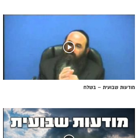
מודעות שבועית – בשלח