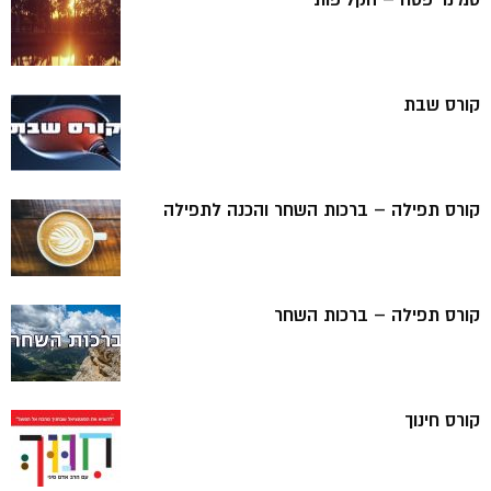
קורס שבת
קורס תפילה – ברכות השחר והכנה לתפילה
קורס תפילה – ברכות השחר
קורס חינוך