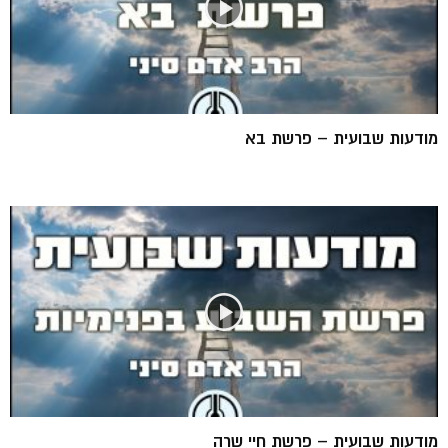
מודעות שבועית – פרשת בא
מודעות שבועית – פרשת חיי שרה