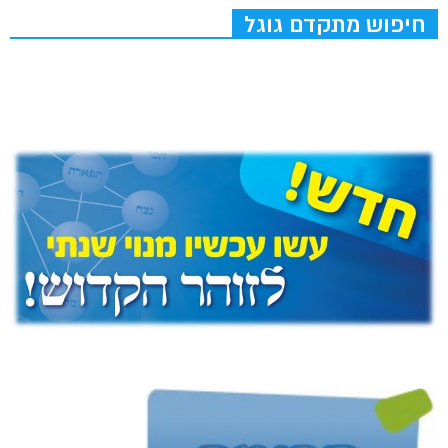
חיפוש מתקדם גוגל