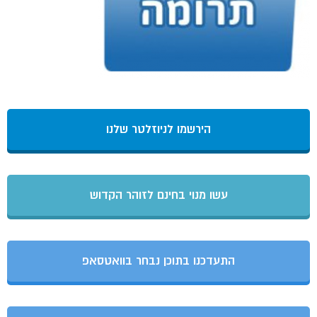
הירשמו לניוזלטר שלנו
עשו מנוי בחינם לזוהר הקדוש
התעדכנו בתוכן נבחר בוואטסאפ