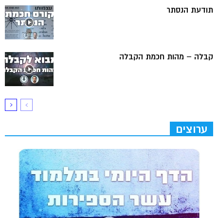
תודעת הנסתר
קבלה – מהות חכמת הקבלה
ערוצים