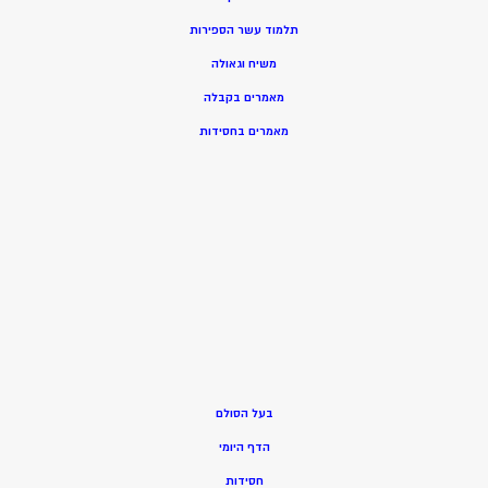
תלמוד עשר הספירות
משיח וגאולה
מאמרים בקבלה
מאמרים בחסידות
בעל הסולם
הדף היומי
חסידות