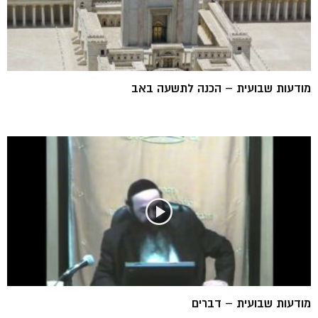
מודעות שבועית – הכנה לתשעה באב
מודעות שבועית – דברים