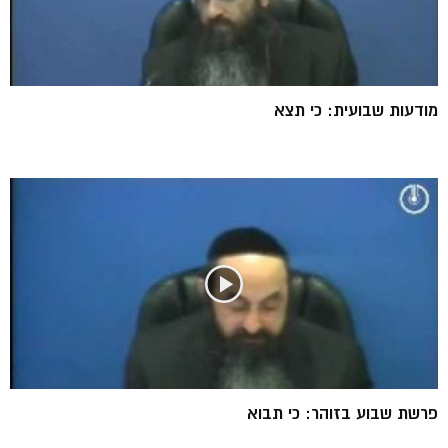
מודעות שבועית: כי תצא
פרשת שבוע בזוהר: כי תבוא