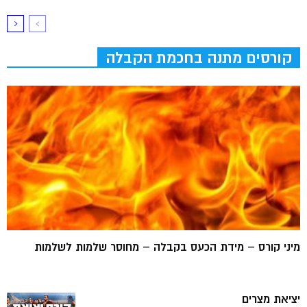
קורסים מתנה בחכמת הקבלה
מיני קורס – מידת הכעס בקבלה – מחוסר שלמות לשלמות
יציאת מצרים