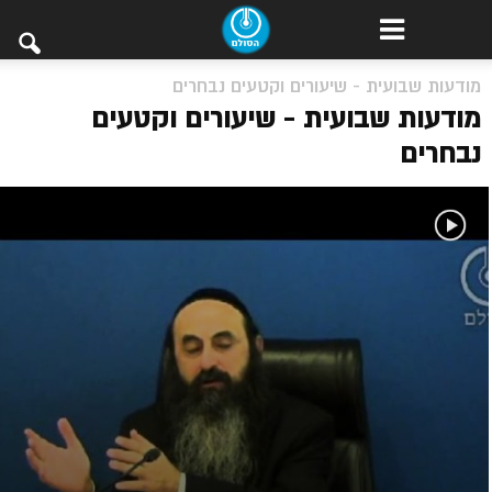
מודעות שבועית - שיעורים וקטעים נבחרים
מודעות שבועית - שיעורים וקטעים
נבחרים