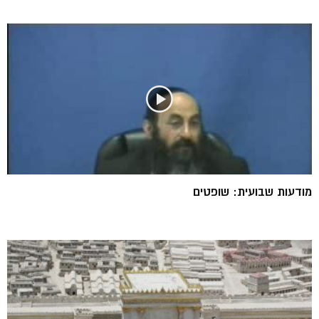
מודעות שבועית: שופטים