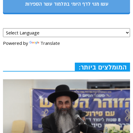
עשו מנוי לדף היומי בתלמוד עשר הספירות
Powered by
Translate
המומלצים ביותר: