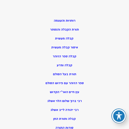
רוחניות והעצמה
תורת הקבלה והנסתר
קבלה מעשית
איסור קבלה מעשית
קבלה ספר הזוהר
קבלה ומדע
תורת בעל הסולם
ספר הזוהר עם פירוש הסולם
עץ חיים האר”י הקדוש
רבי ברוך שלום הלוי אשלג
רבי יהודה לייב אשלג
קבלה ותורת החן
סודות התורה