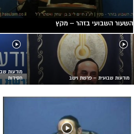
השעור השבועי בזהר – מקץ
מודעות שבו
מודעות שבועית – פרשת וישב
חסידות