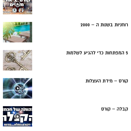
רוחניות בשנות ה – 2000
5 המפתחות כדי להגיע לשלמות
קורס – מידת העצלות
קבלה – קורס