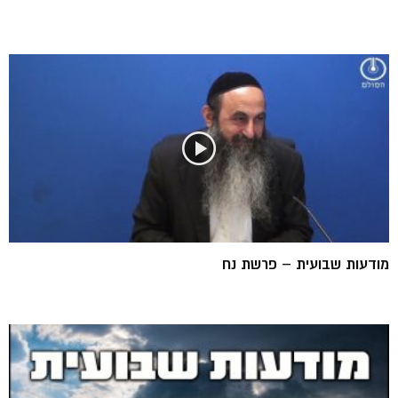
מודעות שבועית – פרשת נח