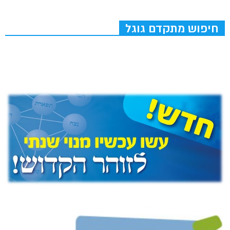
חיפוש מתקדם גוגל