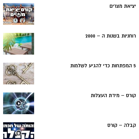
יציאת מצרים
רוחניות בשנות ה – 2000
5 המפתחות כדי להגיע לשלמות
קורס – מידת העצלות
קבלה – קורס