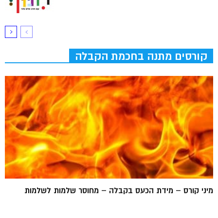
קורסים מתנה בחכמת הקבלה
מיני קורס – מידת הכעס בקבלה – מחוסר שלמות לשלמות