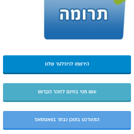
הירשמו לניוזלטר שלנו
עשו מנוי בחינם לזוהר הקדוש
התעדכנו בתוכן נבחר בוואטסאפ