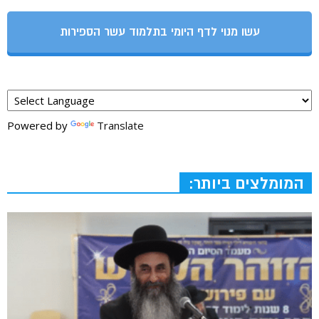
עשו מנוי לדף היומי בתלמוד עשר הספירות
Powered by
Translate
המומלצים ביותר: