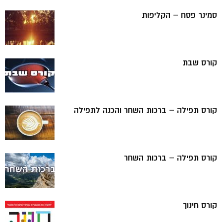
סמינר פסח – הקליפות
קורס שבת
קורס תפילה – ברכות השחר והכנה לתפילה
קורס תפילה – ברכות השחר
קורס חינוך