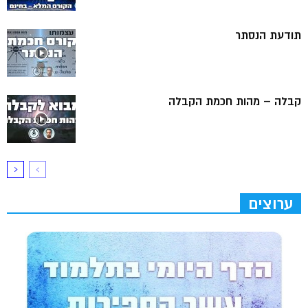
תודעת הנסתר
קבלה – מהות חכמת הקבלה
ערוצים