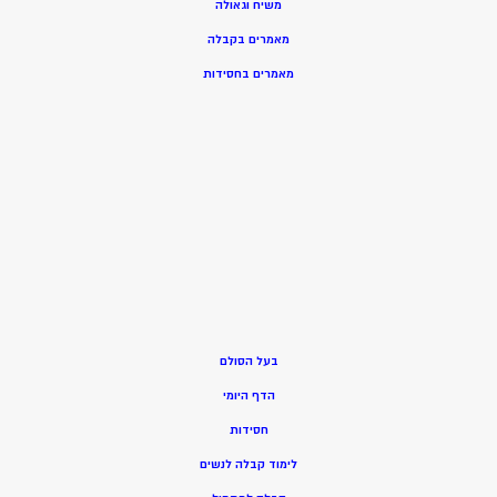
משיח וגאולה
מאמרים בקבלה
מאמרים בחסידות
בעל הסולם
הדף היומי
חסידות
ל
ימוד קבלה לנשים