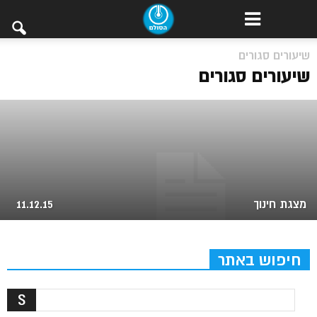
שיעורים סגורים
קורס המוח אחורי (לתורמים)
שיעורים סגורים
מצגת חינוך
11.12.15
חיפוש באתר