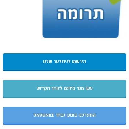
הירשמו לניוזלטר שלנו
עשו מנוי בחינם לזוהר הקדוש
התעדכנו בתוכן נבחר בוואטסאפ