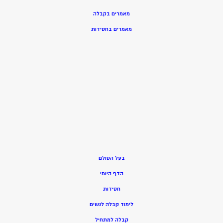
מאמרים בקבלה
מאמרים בחסידות
בעל הסולם
הדף היומי
חסידות
ל
ימוד קבלה לנשים
ק
בלה למתחיל