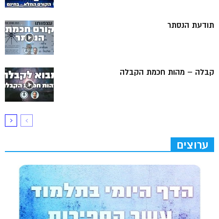
תודעת הנסתר
קבלה – מהות חכמת הקבלה
ערוצים