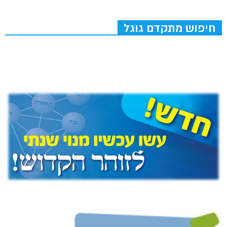
חיפוש מתקדם גוגל