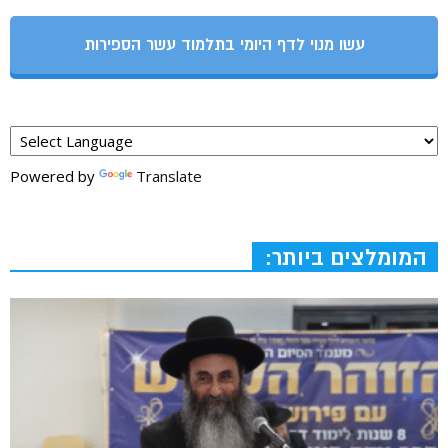
עשו מנוי לדף היומי בתלמוד עשר הספירות
Powered by
Translate
המומלצים ביותר: