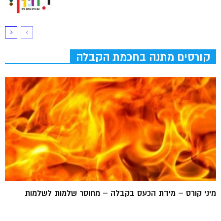
קורסים מתנה בחכמת הקבלה
מיני קורס – מידת הכעס בקבלה – מחוסר שלמות לשלמות