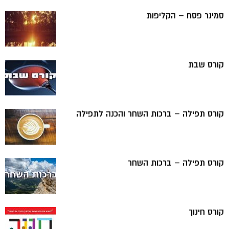
סמינר פסח – הקליפות
קורס שבת
קורס תפילה – ברכות השחר והכנה לתפילה
קורס תפילה – ברכות השחר
קורס חינוך