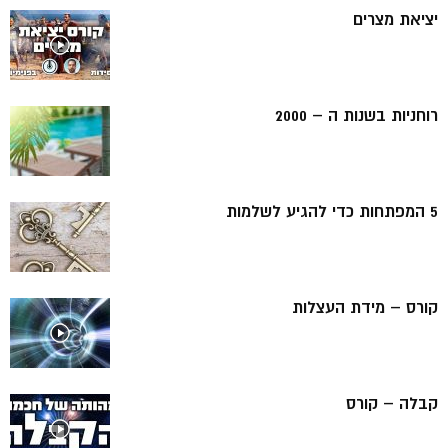
יציאת מצרים
רוחניות בשנות ה – 2000
5 המפתחות כדי להגיע לשלמות
קורס – מידת העצלות
קבלה – קורס