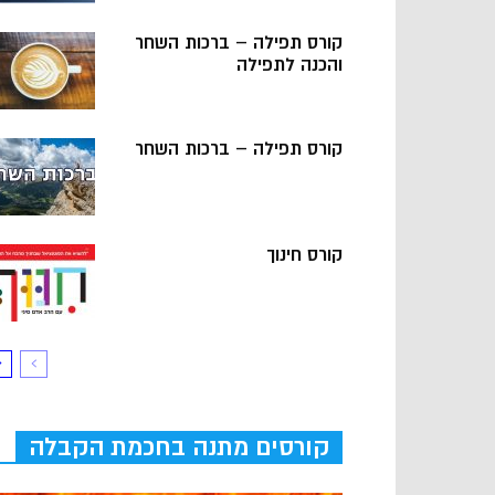
קורס תפילה – ברכות השחר
והכנה לתפילה
קורס תפילה – ברכות השחר
קורס חינוך
קורסים מתנה בחכמת הקבלה