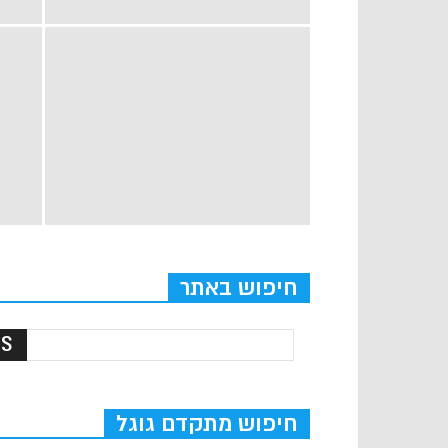
חיפוש באתר
חיפוש מתקדם גוגל