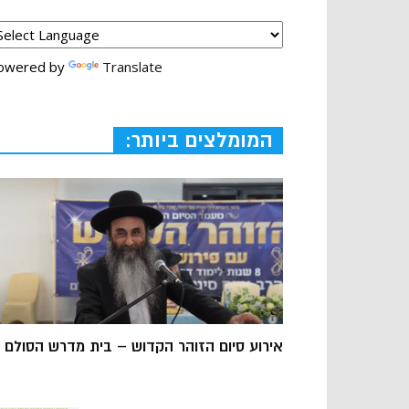
owered by
Translate
המומלצים ביותר:
אירוע סיום הזוהר הקדוש – בית מדרש הסולם