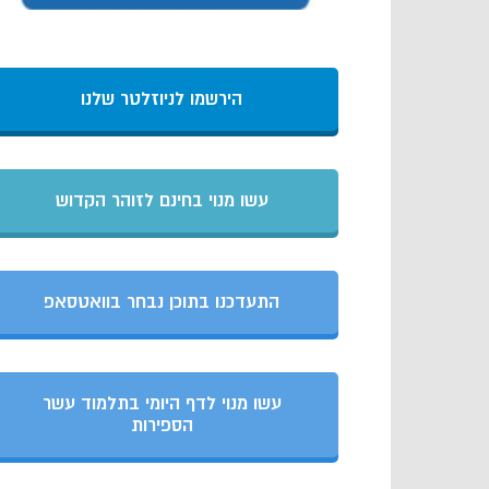
הירשמו לניוזלטר שלנו
עשו מנוי בחינם לזוהר הקדוש
התעדכנו בתוכן נבחר בוואטסאפ
עשו מנוי לדף היומי בתלמוד עשר
הספירות