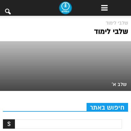
שלבי לימוד
שלב ב’
שלבי לימוד
שלב א’
חיפוש באתר