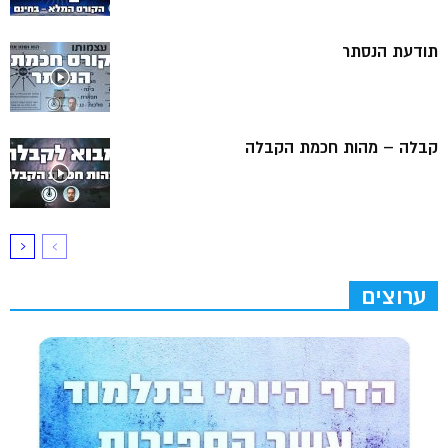
תודעת הנסתר
קבלה – מהות חכמת הקבלה
ערוצים