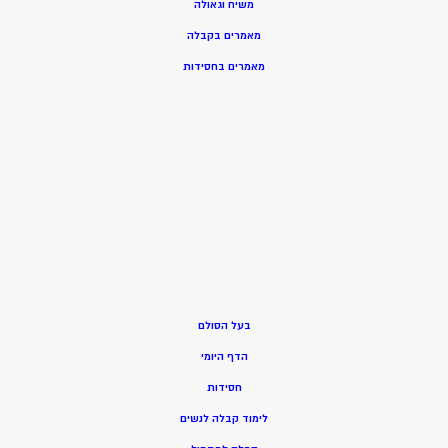
משיח וגאולה
מאמרים בקבלה
מאמרים בחסידות
בעל הסולם
הדף היומי
חסידות
ל
ימוד קבלה לנשים