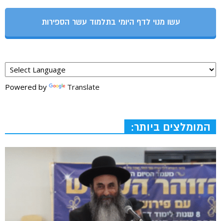
עשו מנוי לדף היומי בתלמוד עשר הספירות
Powered by
Translate
המומלצים ביותר: