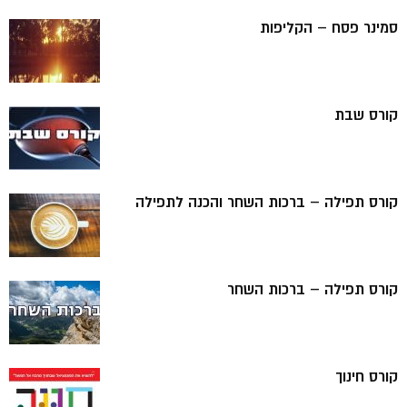
סמינר פסח – הקליפות
קורס שבת
קורס תפילה – ברכות השחר והכנה לתפילה
קורס תפילה – ברכות השחר
קורס חינוך