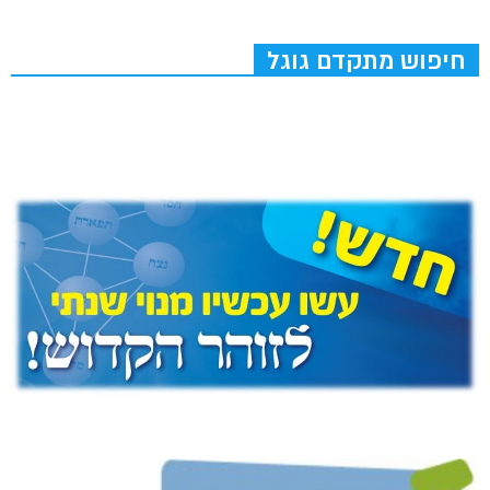
חיפוש מתקדם גוגל