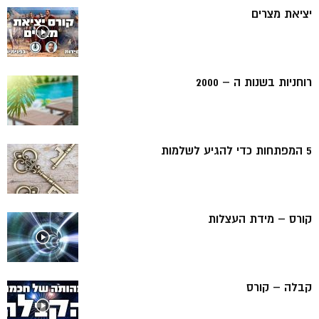
יציאת מצרים
רוחניות בשנות ה – 2000
5 המפתחות כדי להגיע לשלמות
קורס – מידת העצלות
קבלה – קורס