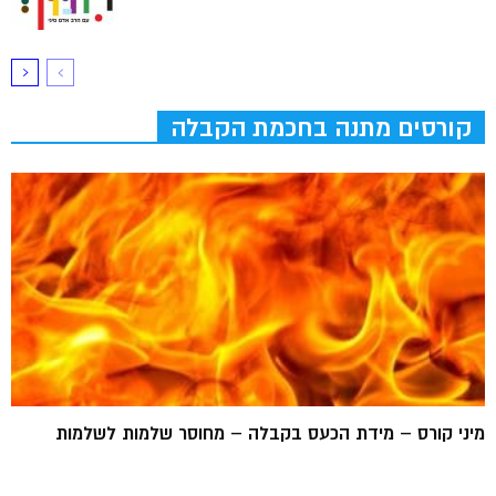
קורסים מתנה בחכמת הקבלה
מיני קורס – מידת הכעס בקבלה – מחוסר שלמות לשלמות