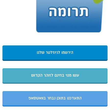
הירשמו לניוזלטר שלנו
עשו מנוי בחינם לזוהר הקדוש
התעדכנו בתוכן נבחר בוואטסאפ