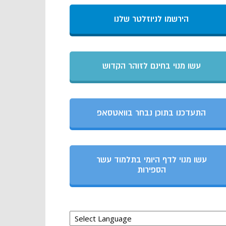
הירשמו לניוזלטר שלנו
עשו מנוי בחינם לזוהר הקדוש
התעדכנו בתוכן נבחר בוואטסאפ
עשו מנוי לדף היומי בתלמוד עשר
הספירות