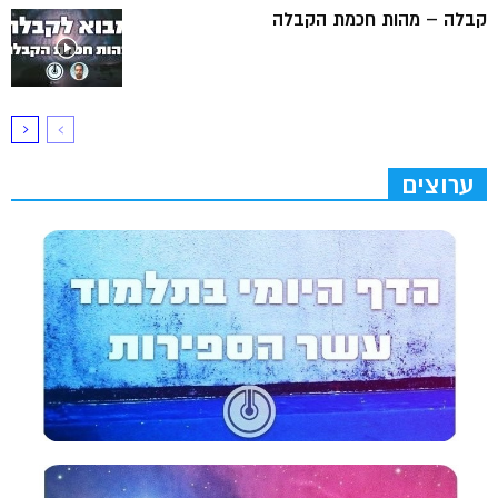
קבלה – מהות חכמת הקבלה
ערוצים