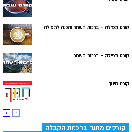
קורס תפילה – ברכות השחר והכנה לתפילה
קורס תפילה – ברכות השחר
קורס חינוך
קורסים מתנה בחכמת הקבלה