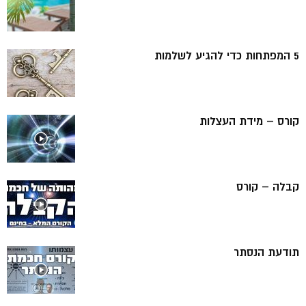
5 המפתחות כדי להגיע לשלמות
קורס – מידת העצלות
קבלה – קורס
תודעת הנסתר