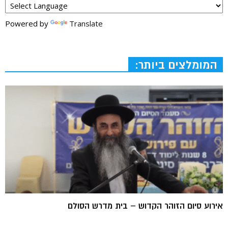
Powered by
Translate
המומלצים ביותר:
אירוע סיום הזוהר הקדוש – בית מדרש הסולם