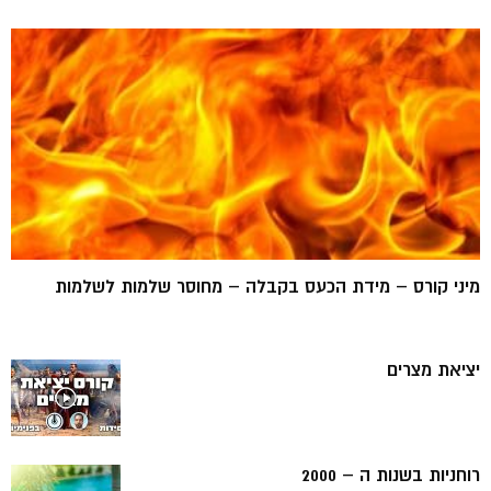
מיני קורס – מידת הכעס בקבלה – מחוסר שלמות לשלמות
יציאת מצרים
רוחניות בשנות ה – 2000