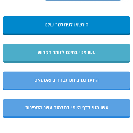
הירשמו לניוזלטר שלנו
עשו מנוי בחינם לזוהר הקדוש
התעדכנו בתוכן נבחר בוואטסאפ
עשו מנוי לדף היומי בתלמוד עשר הספירות