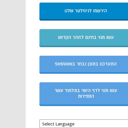
הירשמו לניוזלטר שלנו
עשו מנוי בחינם לזוהר הקדוש
התעדכנו בתוכן נבחר בוואטסאפ
עשו מנוי לדף היומי בתלמוד עשר
הספירות