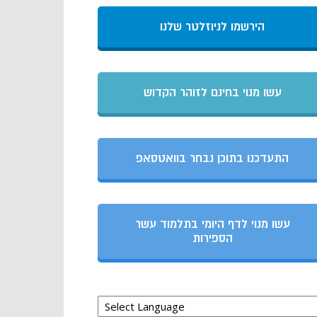
הירשמו לניוזלטר שלנו
עשו מנוי בחינם לזוהר הקדוש
התעדכנו בתוכן נבחר בוואטסאפ
עשו מנוי לדף היומי בתלמוד עשר
הספירות