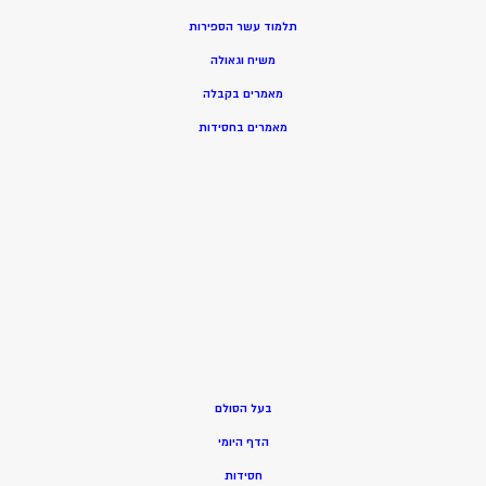
תלמוד עשר הספירות
משיח וגאולה
מאמרים בקבלה
מאמרים בחסידות
בעל הסולם
הדף היומי
חסידות