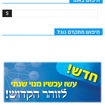
חיפוש באתר
חיפוש מתקדם גוגל