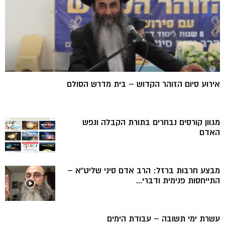
אירוע סיום הזוהר הקדוש – בית מדרש הסולם
מגוון קורסים נבחרים בתורת הקבלה ונפש
האדם
מבצע חרבות ברזל: הרב אדם סיני שליט”א –
התייחסות פנימית ודברי...
עשרת ימי תשובה – עבודת הימים