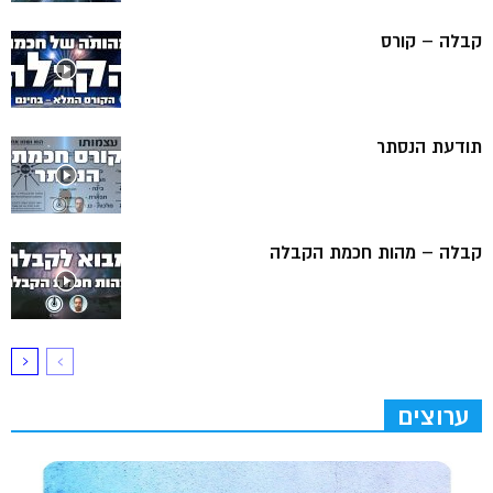
קבלה – קורס
תודעת הנסתר
קבלה – מהות חכמת הקבלה
ערוצים