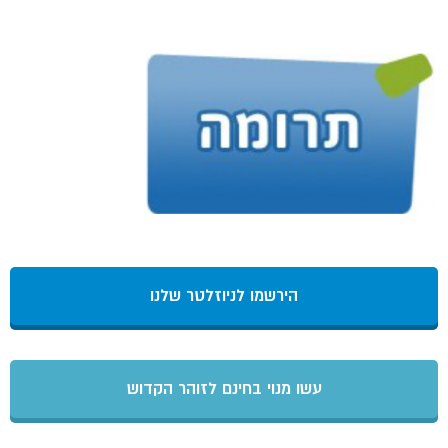
הירשמו לניוזלטר שלנו
עשו מנוי בחינם לזוהר הקדוש