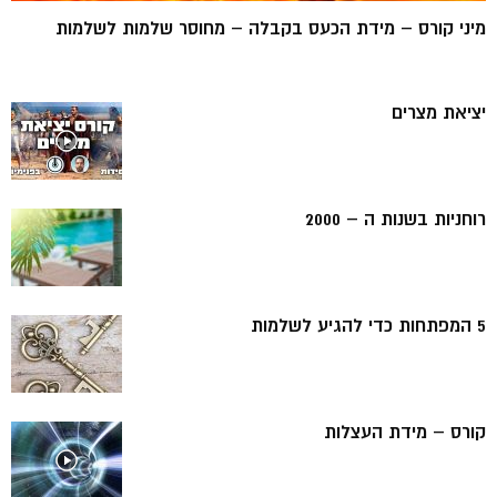
מיני קורס – מידת הכעס בקבלה – מחוסר שלמות לשלמות
יציאת מצרים
רוחניות בשנות ה – 2000
5 המפתחות כדי להגיע לשלמות
קורס – מידת העצלות