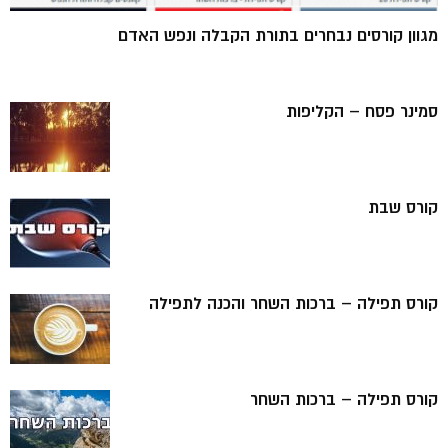
מגוון קורסים נבחרים בתורת הקבלה ונפש האדם
סמינר פסח – הקליפות
קורס שבת
קורס תפילה – ברכות השחר והכנה לתפילה
קורס תפילה – ברכות השחר