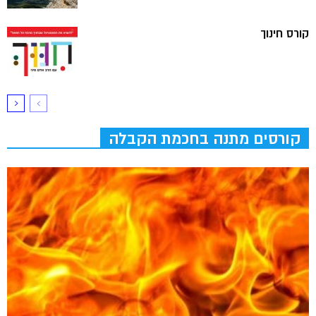
קורס חינוך
קורסים מתנה בחכמת הקבלה