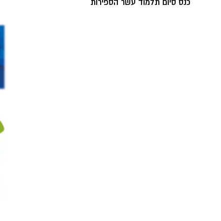
כנס סיום תלמוד עשר הספירות