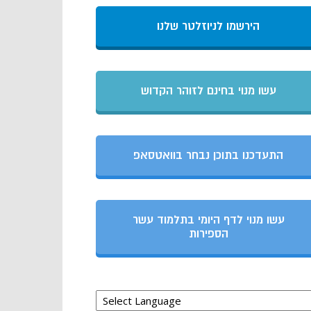
הירשמו לניוזלטר שלנו
עשו מנוי בחינם לזוהר הקדוש
התעדכנו בתוכן נבחר בוואטסאפ
עשו מנוי לדף היומי בתלמוד עשר
הספירות