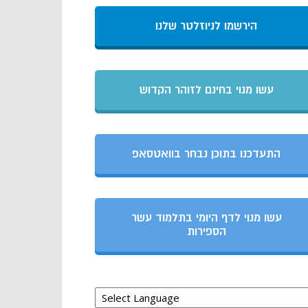
הירשמו לניוזלטר שלנו
עשו מנוי בחינם לזוהר הקדוש
התעדכנו בתוכן נבחר בוואטסאפ
עשו מנוי לדף היומי בתלמוד עשר
הספירות