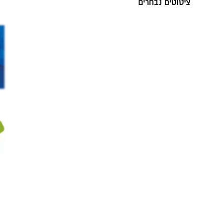
ציטוטים נבחרים