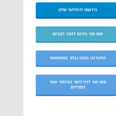
הירשמו לניוזלטר שלנו
עשו מנוי בחינם לזוהר הקדוש
התעדכנו בתוכן נבחר בוואטסאפ
עשו מנוי לדף היומי בתלמוד עשר
הספירות