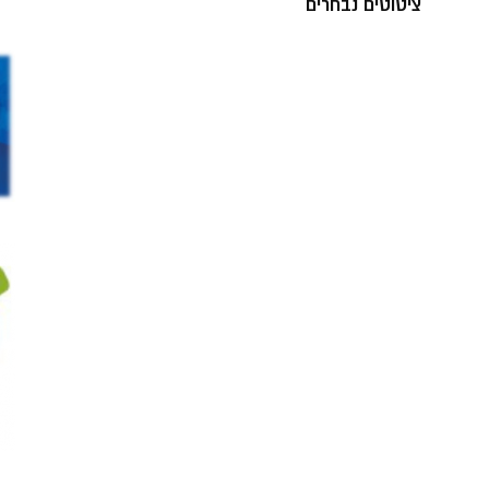
ציטוטים נבחרים