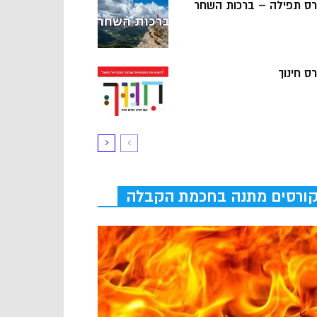
רס תפילה – ברכות השחר
ס חינוך
ורסים מתנה בחכמת הקבלה