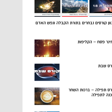
וון קורסים נבחרים בתורת הקבלה ונפש האדם
ינר פסח – הקליפות
רס שבת
רס תפילה – ברכות השחר
כנה לתפילה