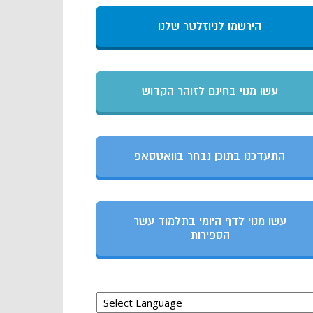
הירשמו לניוזלטר שלנו
עשו מנוי בחינם לזוהר הקדוש
התעדכנו בתוכן נבחר בוואטסאפ
עשו מנוי לדף היומי בתלמוד עשר
הספירות