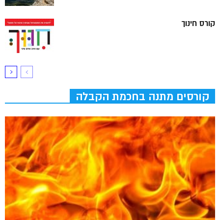
קורס חינוך
קורסים מתנה בחכמת הקבלה