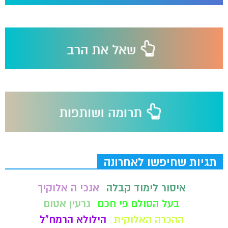
תגיות שחיפשו לאחרונה
איסור לימוד קבלה
אנכי ה אלוקיך
בעל הסולם פי חכם
גרעין אטום
ההכרה האלוקית
הילולא הרמח"ל