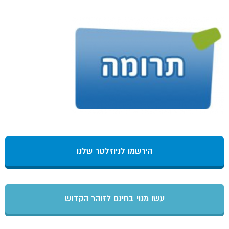
הירשמו לניוזלטר שלנו
עשו מנוי בחינם לזוהר הקדוש