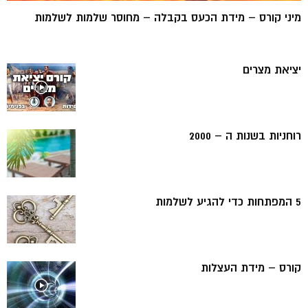
מיני קורס – מידת הכעס בקבלה – מחוסר שלמות לשלמות
יציאת מצרים
רוחניות בשנות ה – 2000
5 המפתחות כדי להגיע לשלמות
קורס – מידת העצלות