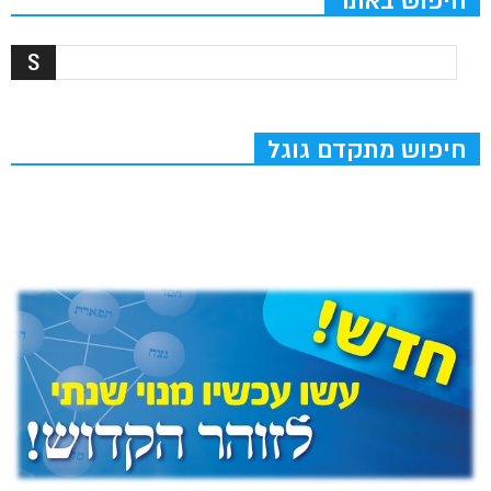
חיפוש באתר
חיפוש מתקדם גוגל