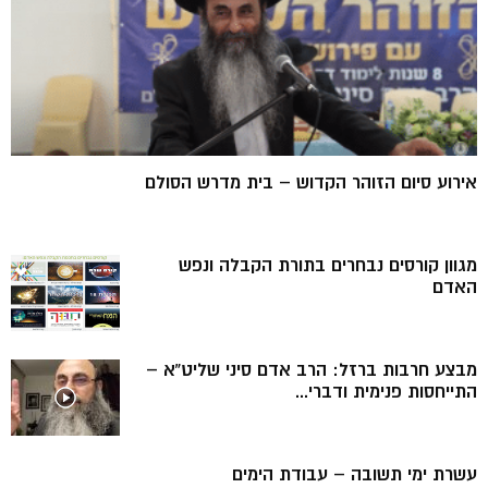
אירוע סיום הזוהר הקדוש – בית מדרש הסולם
מגוון קורסים נבחרים בתורת הקבלה ונפש
האדם
מבצע חרבות ברזל: הרב אדם סיני שליט”א –
התייחסות פנימית ודברי...
עשרת ימי תשובה – עבודת הימים