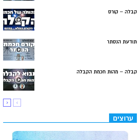
קבלה – קורס
תודעת הנסתר
קבלה – מהות חכמת הקבלה
ערוצים