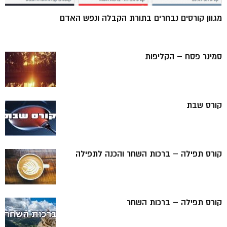
מגוון קורסים נבחרים בתורת הקבלה ונפש האדם
סמינר פסח – הקליפות
קורס שבת
קורס תפילה – ברכות השחר והכנה לתפילה
קורס תפילה – ברכות השחר