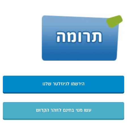
הירשמו לניוזלטר שלנו
עשו מנוי בחינם לזוהר הקדוש