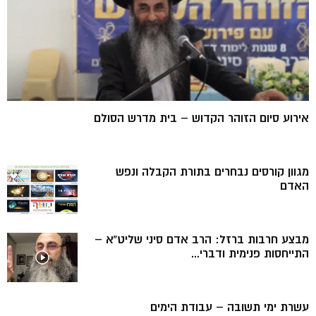
אירוע סיום הזוהר הקדוש – בית מדרש הסולם
מגוון קורסים נבחרים בתורת הקבלה ונפש
האדם
מבצע חרבות ברזל: הרב אדם סיני שליט”א –
התייחסות פנימית ודברי...
עשרת ימי תשובה – עבודת הימים