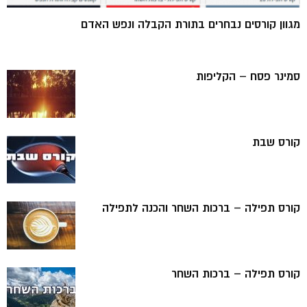
מגוון קורסים נבחרים בתורת הקבלה ונפש האדם
סמינר פסח – הקליפות
קורס שבת
קורס תפילה – ברכות השחר והכנה לתפילה
קורס תפילה – ברכות השחר