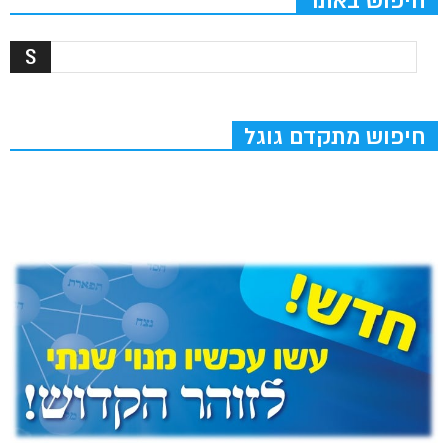
חיפוש באתר
חיפוש מתקדם גוגל