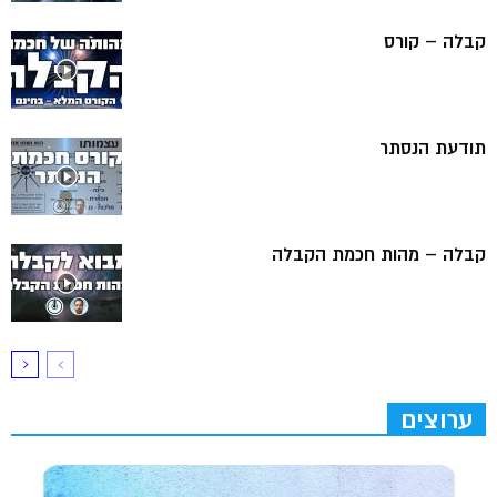
קבלה – קורס
תודעת הנסתר
קבלה – מהות חכמת הקבלה
ערוצים