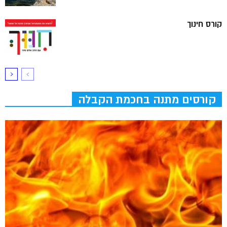
קורס חינוך
קורסים מתנה בחכמת הקבלה