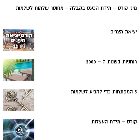
מיני קורס – מידת הכעס בקבלה – מחוסר שלמות לשלמות
יציאת מצרים
רוחניות בשנות ה – 2000
5 המפתחות כדי להגיע לשלמות
קורס – מידת העצלות