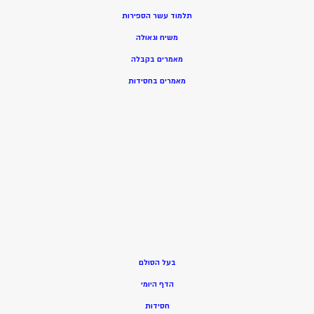
תלמוד עשר הספירות
משיח וגאולה
מאמרים בקבלה
מאמרים בחסידות
בעל הסולם
הדף היומי
חסידות