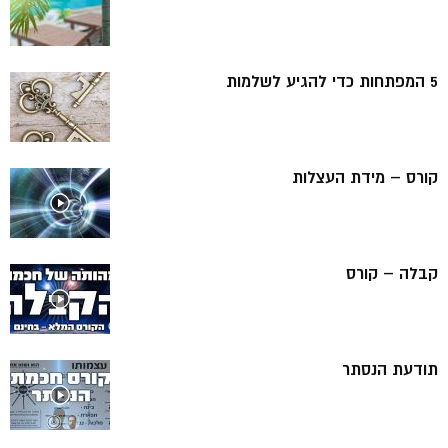
5 המפתחות כדי להגיע לשלמות
קורס – מידת העצלות
קבלה – קורס
תודעת הנסתר