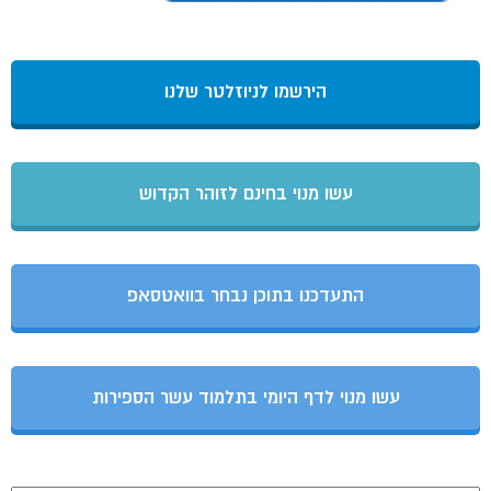
הירשמו לניוזלטר שלנו
עשו מנוי בחינם לזוהר הקדוש
התעדכנו בתוכן נבחר בוואטסאפ
עשו מנוי לדף היומי בתלמוד עשר הספירות