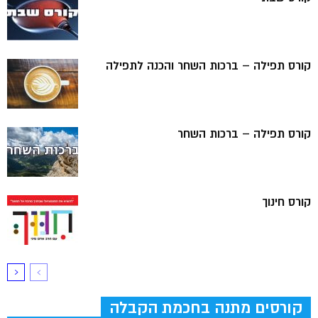
קורס תפילה – ברכות השחר והכנה לתפילה
קורס תפילה – ברכות השחר
קורס חינוך
קורסים מתנה בחכמת הקבלה