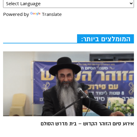
Powered by
Translate
המומלצים ביותר:
אירוע סיום הזוהר הקדוש – בית מדרש הסולם