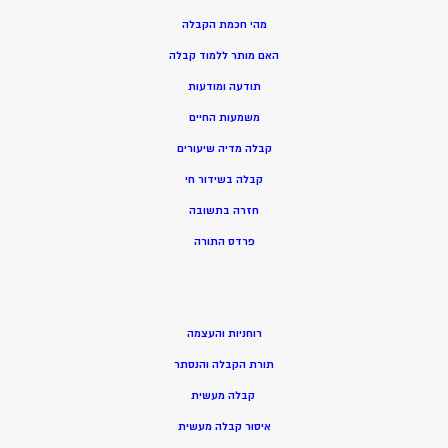
מהי חכמת הקבלה
האם מותר ללמוד קבלה
תודעה ומודעות
משמעות החיים
קבלה מדיה שיעורים
קבלה בשידור חי
חזרה בתשובה
פרדס התורה
רוחניות והעצמה
תורת הקבלה והנסתר
קבלה מעשית
איסור קבלה מעשית