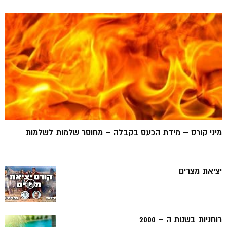
מיני קורס – מידת הכעס בקבלה – מחוסר שלמות לשלמות
יציאת מצרים
רוחניות בשנות ה – 2000