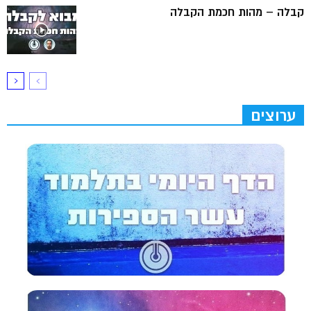
קבלה – מהות חכמת הקבלה
ערוצים